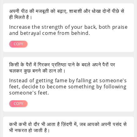
अपनी पीठ की मजबूती को बढ़ाए, शाबाशी और धोखा दोनों पीछे से
ही मिलते है।
Increase the strength of your back, both praise
and betrayal come from behind.
COPY
किसी के पैरों में गिरकर प्रतिष्ठा पाने के बदले अपने पैरों पर
चलकर कुछ बनने की ठान लो।
Instead of getting fame by falling at someone's
feet, decide to become something by following
someone's feet.
COPY
कभी कभी वो दौर भी आता है ज़िंदगी में, जब आपको अपनी पसंद से
भी नफरत हो जाती है।