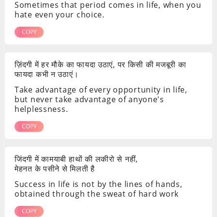
Sometimes that period comes in life, when you
hate even your choice.
COPY
ज़िंदगी में हर मौके का फायदा उठाएं, पर किसी की मजबूरी का
फायदा कभी न उठाएं।
Take advantage of every opportunity in life,
but never take advantage of anyone's
helplessness.
COPY
जिंदगी में कामयाबी हाथों की लकीरो से नहीं,
मेहनत के पसीने से मिलती है
Success in life is not by the lines of hands,
obtained through the sweat of hard work
COPY