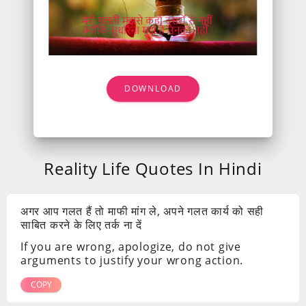
DOWNLOAD
Reality Life Quotes In Hindi
अगर आप गलत हैं तो माफी मांग ले, अपने गलत कार्य को सही
साबित करने के लिए तर्क ना दें
If you are wrong, apologize, do not give
arguments to justify your wrong action.
COPY