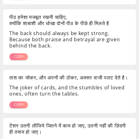
पीठ हमेशा मजबूत रखनी चाहिए,
क्योंकि शाबाशी और धोखा दोनों पीठ के पीछे ही मिलते है
The back should always be kept strong.
Because both praise and betrayal are given
behind the back.
COPY
ताश का जोकर, और अपनों की ठोकर, अक्सर वाजी पलट देते है।
The joker of cards, and the stumbles of loved
ones, often turn the tables.
COPY
टेंशन उतनी लीजिये जितने में काम हो जाए, उतनी नहीं की ज़िंदगी
ही तमाम हो जाए।