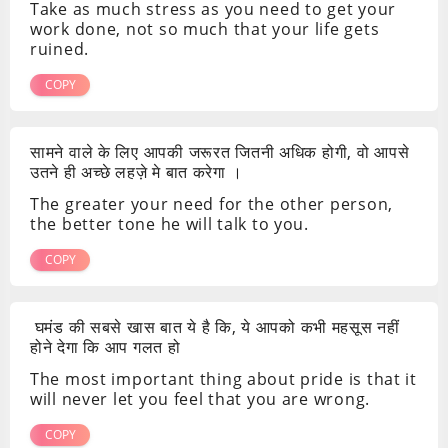
Take as much stress as you need to get your
work done, not so much that your life gets
ruined.
COPY
सामने वाले के लिए आपकी जरूरत जितनी अधिक होगी, वो आपसे
उतने ही अच्छे लहज़े मे बात करेगा ।
The greater your need for the other person,
the better tone he will talk to you.
COPY
घमंड की सबसे खास बात ये है कि, ये आपको कभी महसूस नहीं
होने देगा कि आप गलत हो
The most important thing about pride is that it
will never let you feel that you are wrong.
COPY