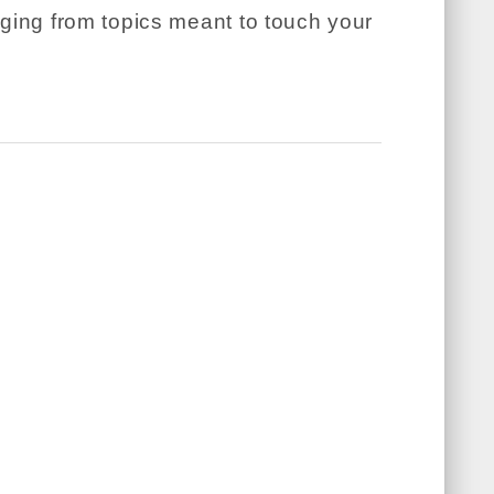
anging from topics meant to touch your