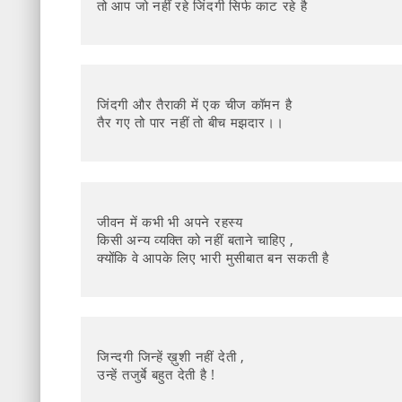
तो आप जो नहीं रहे जिंदगी सिर्फ काट रहे है
जिंदगी और तैराकी में एक चीज कॉमन है
तैर गए तो पार नहीं तो बीच मझदार।।
जीवन में कभी भी अपने रहस्य
किसी अन्य व्यक्ति को नहीं बताने चाहिए ,
क्योंकि वे आपके लिए भारी मुसीबात बन सकती है
जिन्दगी जिन्हें ख़ुशी नहीं देती ,
उन्हें तजुर्बे बहुत देती है !