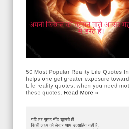
50 Most Popular Reality Life Quotes In 
helps one get greater exposure toward
Life reality quotes, when you need mo
these quotes.
Read More »
यदि हर सुबह नींद खुलते ही
किसी लक्ष्य को लेकर आप उत्साहित नहीं है,