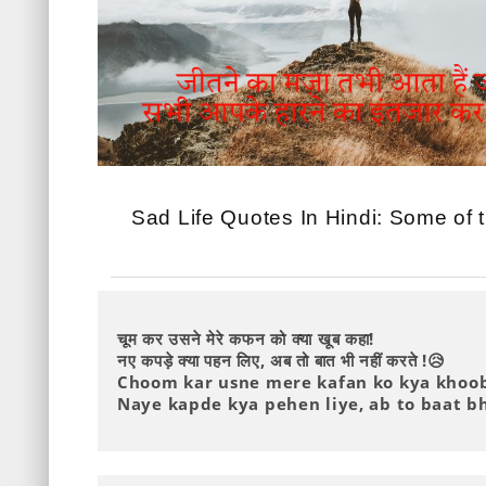
Sad Life Quotes In Hindi: Some of t
चूम कर उसने मेरे कफन को क्या खूब कहा!
नए कपड़े क्या पहन लिए, अब तो बात भी नहीं करते !😥
Choom kar usne mere kafan ko kya khoob
Naye kapde kya pehen liye, ab to baat bh