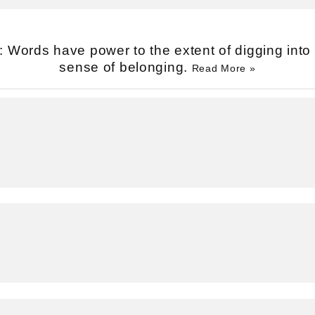
: Words have power to the extent of digging into 
sense of belonging.
Read More »