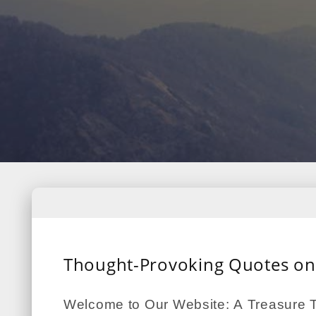
Thought-Provoking Quotes on R
Welcome to Our Website: A Treasure Tr