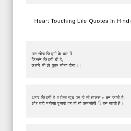
Heart Touching Life Quotes In Hindi
मत सोच जिंदगी के बारे में
जिसने जिंदगी दी है,
उसने भी तो कुछ सोचा होगा।।
अगर जिंदगी में भरोसा खुद पर हो तो ताकत ✊ बन जाती है,
और वही भरोसा दूसरो पर हो तो कमज़ोरी 👇 बन जाती है।