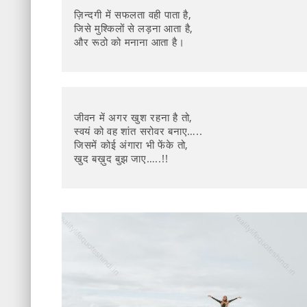
ज़िन्दगी में सफलता वही पाता है,
जिसे मुश्किलों से लड़ना आता है,
और रूठो को मनाना आता है।
जीवन में अगर खुश रहना है तो,
स्वयं को वह शांत सरोवर बनाए…..
जिसमें कोई अंगारा भी फेंके तो,
खुद बख़ुद बुझ जाए…..!!