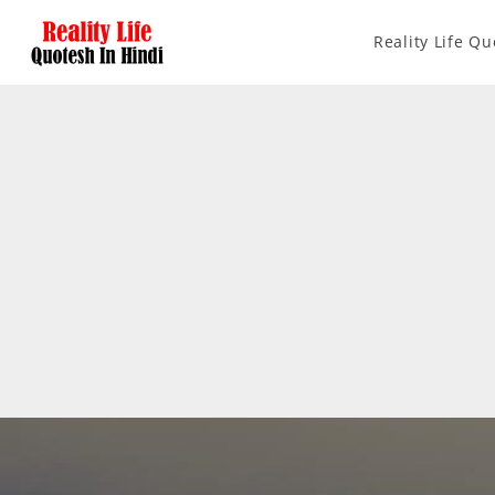
Reality Life Qu