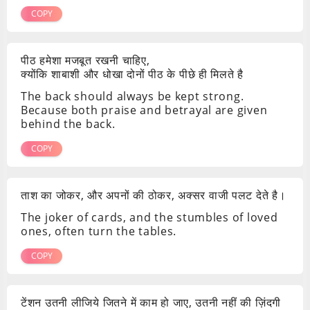
COPY
पीठ हमेशा मजबूत रखनी चाहिए,
क्योंकि शाबाशी और धोखा दोनों पीठ के पीछे ही मिलते है
The back should always be kept strong.
Because both praise and betrayal are given
behind the back.
COPY
ताश का जोकर, और अपनों की ठोकर, अक्सर वाजी पलट देते है।
The joker of cards, and the stumbles of loved
ones, often turn the tables.
COPY
टेंशन उतनी लीजिये जितने में काम हो जाए, उतनी नहीं की ज़िंदगी