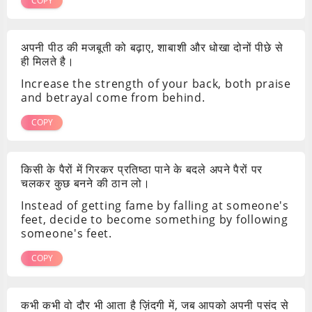
COPY
अपनी पीठ की मजबूती को बढ़ाए, शाबाशी और धोखा दोनों पीछे से
ही मिलते है।
Increase the strength of your back, both praise
and betrayal come from behind.
COPY
किसी के पैरों में गिरकर प्रतिष्ठा पाने के बदले अपने पैरों पर
चलकर कुछ बनने की ठान लो।
Instead of getting fame by falling at someone's
feet, decide to become something by following
someone's feet.
COPY
कभी कभी वो दौर भी आता है ज़िंदगी में, जब आपको अपनी पसंद से