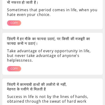
भी नफरत हो जाती है।
Sometimes that period comes in life, when you
hate even your choice.
COPY
ज़िंदगी में हर मौके का फायदा उठाएं, पर किसी की मजबूरी का
फायदा कभी न उठाएं।
Take advantage of every opportunity in life,
but never take advantage of anyone's
helplessness.
COPY
जिंदगी में कामयाबी हाथों की लकीरो से नहीं,
मेहनत के पसीने से मिलती है
Success in life is not by the lines of hands,
obtained through the sweat of hard work