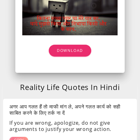
DOWNLOAD
Reality Life Quotes In Hindi
अगर आप गलत हैं तो माफी मांग ले, अपने गलत कार्य को सही
साबित करने के लिए तर्क ना दें
If you are wrong, apologize, do not give
arguments to justify your wrong action.