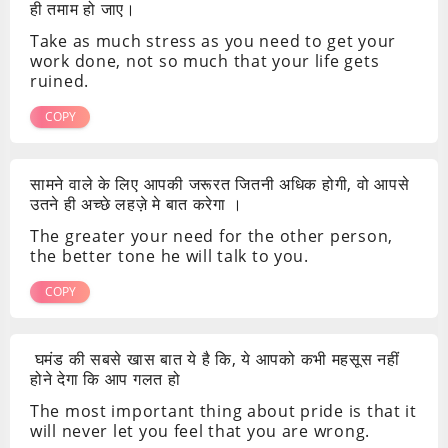
ही तमाम हो जाए।
Take as much stress as you need to get your
work done, not so much that your life gets
ruined.
COPY
सामने वाले के लिए आपकी जरूरत जितनी अधिक होगी, वो आपसे
उतने ही अच्छे लहज़े मे बात करेगा ।
The greater your need for the other person,
the better tone he will talk to you.
COPY
घमंड की सबसे खास बात ये है कि, ये आपको कभी महसूस नहीं
होने देगा कि आप गलत हो
The most important thing about pride is that it
will never let you feel that you are wrong.