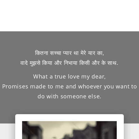
कितना सच्चा प्यार था मेरे यार का,
वादे मुझसे किया और निभाया किसी और के साथ.
What a true love my dear,
Promises made to me and whoever you want to
do with someone else.