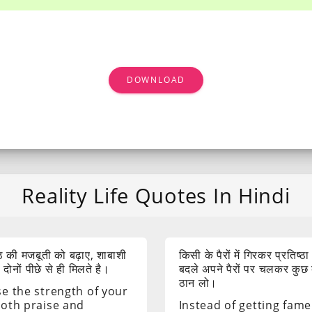
DOWNLOAD
Reality Life Quotes In Hindi
 की मजबूती को बढ़ाए, शाबाशी
किसी के पैरों में गिरकर प्रतिष्ठा
ोनों पीछे से ही मिलते है।
बदले अपने पैरों पर चलकर कुछ
ठान लो।
se the strength of your
both praise and
Instead of getting fame