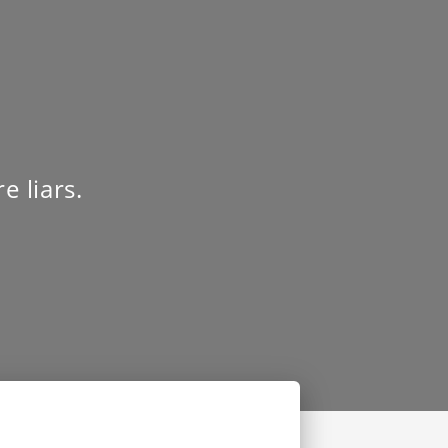
e liars.