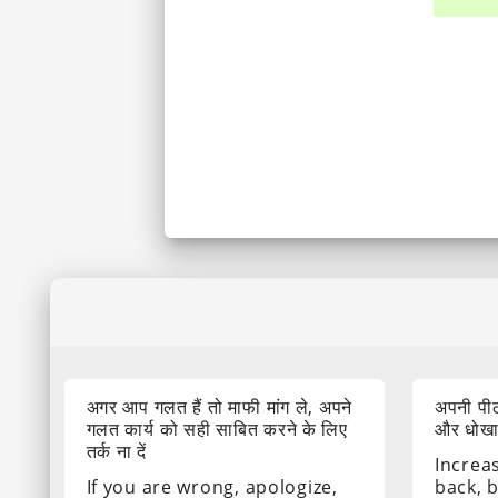
अगर आप गलत हैं तो माफी मांग ले, अपने
अपनी पीठ
गलत कार्य को सही साबित करने के लिए
और धोखा द
तर्क ना दें
Increa
If you are wrong, apologize,
back, 