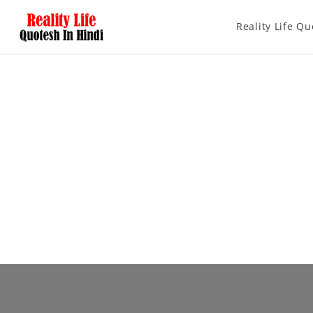
Reality Life Qu