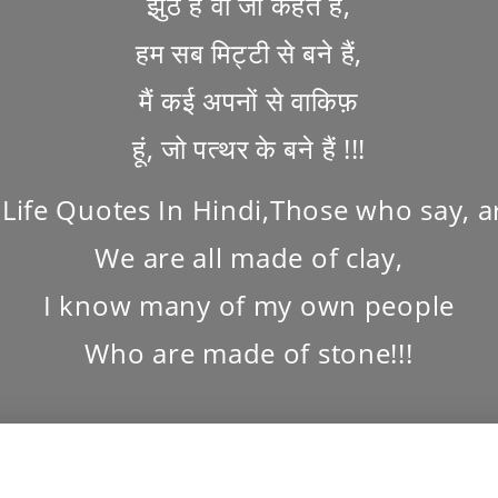
झुठे हैं वो जो कहते हैं,
हम सब मिट्टी से बने हैं,
मैं कई अपनों से वाकिफ़
हूं, जो पत्थर के बने हैं !!!
 Life Quotes In Hindi,Those who say, ar
We are all made of clay,
I know many of my own people
Who are made of stone!!!