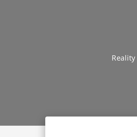
Reality