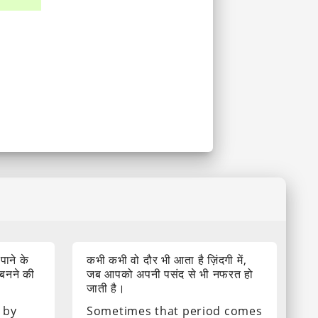
 पाने के
कभी कभी वो दौर भी आता है ज़िंदगी में,
 बनने की
जब आपको अपनी पसंद से भी नफरत हो
जाती है।
 by
Sometimes that period comes