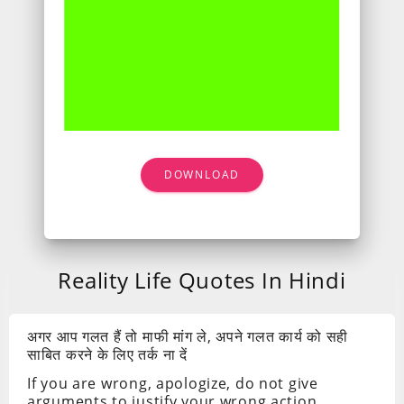
DOWNLOAD
Reality Life Quotes In Hindi
अगर आप गलत हैं तो माफी मांग ले, अपने गलत कार्य को सही
साबित करने के लिए तर्क ना दें
If you are wrong, apologize, do not give
arguments to justify your wrong action.