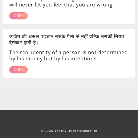
will never let you feel that you are wrong.
COPY
व्यक्ति की असल पहचान उसके पैसो से नहीं बल्कि उसकी नियत
देखकर होती है।
The real identity of a person is not determined
by his money but by his intentions.
COPY
© 2026,
realitylifequoteshindi.in