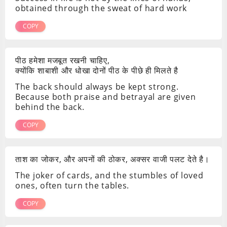
obtained through the sweat of hard work
COPY
पीठ हमेशा मजबूत रखनी चाहिए,
क्योंकि शाबाशी और धोखा दोनों पीठ के पीछे ही मिलते है
The back should always be kept strong.
Because both praise and betrayal are given
behind the back.
COPY
ताश का जोकर, और अपनों की ठोकर, अक्सर वाजी पलट देते है।
The joker of cards, and the stumbles of loved
ones, often turn the tables.
COPY