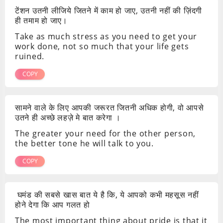
टेंशन उतनी लीजिये जितने में काम हो जाए, उतनी नहीं की ज़िंदगी
ही तमाम हो जाए।
Take as much stress as you need to get your
work done, not so much that your life gets
ruined.
COPY
सामने वाले के लिए आपकी जरूरत जितनी अधिक होगी, वो आपसे
उतने ही अच्छे लहज़े मे बात करेगा ।
The greater your need for the other person,
the better tone he will talk to you.
COPY
घमंड की सबसे खास बात ये है कि, ये आपको कभी महसूस नहीं
होने देगा कि आप गलत हो
The most important thing about pride is that it