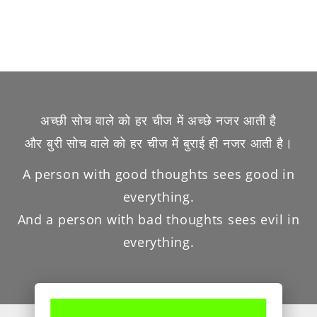
अच्छी सोच वाले को हर चीज में अच्छे नजर आती है
और बुरी सोच वाले को हर चीज में बुराई ही नजर आती है।
A person with good thoughts sees good in
everything.
And a person with bad thoughts sees evil in
everything.