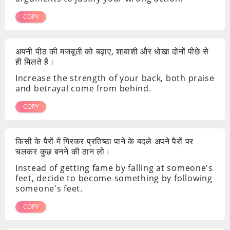
COPY
अपनी पीठ की मजबूती को बढ़ाए, शाबाशी और धोखा दोनों पीछे से
ही मिलते है।
Increase the strength of your back, both praise
and betrayal come from behind.
COPY
किसी के पैरों में गिरकर प्रतिष्ठा पाने के बदले अपने पैरों पर
चलकर कुछ बनने की ठान लो।
Instead of getting fame by falling at someone's
feet, decide to become something by following
someone's feet.
COPY