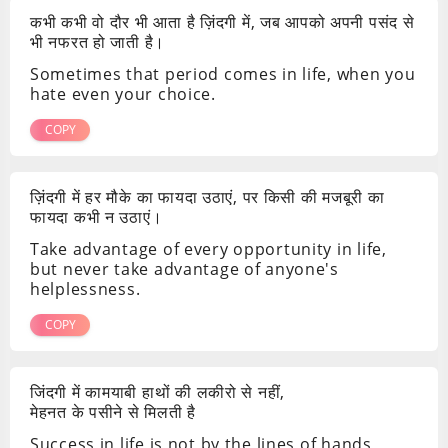
कभी कभी वो दौर भी आता है ज़िंदगी में, जब आपको अपनी पसंद से
भी नफरत हो जाती है।
Sometimes that period comes in life, when you
hate even your choice.
COPY
ज़िंदगी में हर मौके का फायदा उठाएं, पर किसी की मजबूरी का
फायदा कभी न उठाएं।
Take advantage of every opportunity in life,
but never take advantage of anyone's
helplessness.
COPY
जिंदगी में कामयाबी हाथों की लकीरो से नहीं,
मेहनत के पसीने से मिलती है
Success in life is not by the lines of hands,