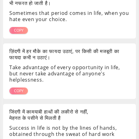
भी नफरत हो जाती है।
Sometimes that period comes in life, when you
hate even your choice.
COPY
ज़िंदगी में हर मौके का फायदा उठाएं, पर किसी की मजबूरी का
फायदा कभी न उठाएं।
Take advantage of every opportunity in life,
but never take advantage of anyone's
helplessness.
COPY
जिंदगी में कामयाबी हाथों की लकीरो से नहीं,
मेहनत के पसीने से मिलती है
Success in life is not by the lines of hands,
obtained through the sweat of hard work