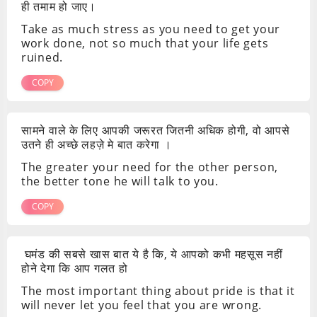
ही तमाम हो जाए।
Take as much stress as you need to get your
work done, not so much that your life gets
ruined.
COPY
सामने वाले के लिए आपकी जरूरत जितनी अधिक होगी, वो आपसे
उतने ही अच्छे लहज़े मे बात करेगा ।
The greater your need for the other person,
the better tone he will talk to you.
COPY
घमंड की सबसे खास बात ये है कि, ये आपको कभी महसूस नहीं
होने देगा कि आप गलत हो
The most important thing about pride is that it
will never let you feel that you are wrong.