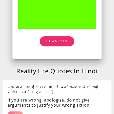
DOWNLOAD
Reality Life Quotes In Hindi
अगर आप गलत हैं तो माफी मांग ले, अपने गलत कार्य को सही
साबित करने के लिए तर्क ना दें
If you are wrong, apologize, do not give
arguments to justify your wrong action.