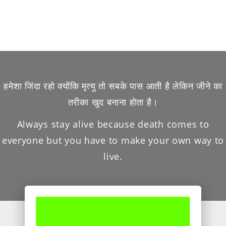
हमेशा जिंदा रहो क्योंकि मृत्यु तो सबके पास आती है लेकिन जीने का
तरीका खुद बनाना होता है।
Always stay alive because death comes to
everyone but you have to make your own way to
live.