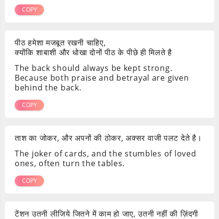
COPY
पीठ हमेशा मजबूत रखनी चाहिए,
क्योंकि शाबाशी और धोखा दोनों पीठ के पीछे ही मिलते है
The back should always be kept strong.
Because both praise and betrayal are given
behind the back.
COPY
ताश का जोकर, और अपनों की ठोकर, अक्सर वाजी पलट देते है।
The joker of cards, and the stumbles of loved
ones, often turn the tables.
COPY
टेंशन उतनी लीजिये जितने में काम हो जाए, उतनी नहीं की ज़िंदगी