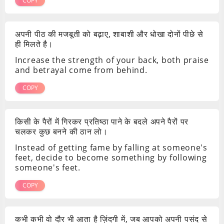
COPY
अपनी पीठ की मजबूती को बढ़ाए, शाबाशी और धोखा दोनों पीछे से
ही मिलते है।
Increase the strength of your back, both praise
and betrayal come from behind.
COPY
किसी के पैरों में गिरकर प्रतिष्ठा पाने के बदले अपने पैरों पर
चलकर कुछ बनने की ठान लो।
Instead of getting fame by falling at someone's
feet, decide to become something by following
someone's feet.
COPY
कभी कभी वो दौर भी आता है ज़िंदगी में, जब आपको अपनी पसंद से