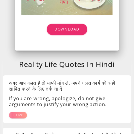
DOWNLOAD
Reality Life Quotes In Hindi
अगर आप गलत हैं तो माफी मांग ले, अपने गलत कार्य को सही
साबित करने के लिए तर्क ना दें
If you are wrong, apologize, do not give
arguments to justify your wrong action.
COPY