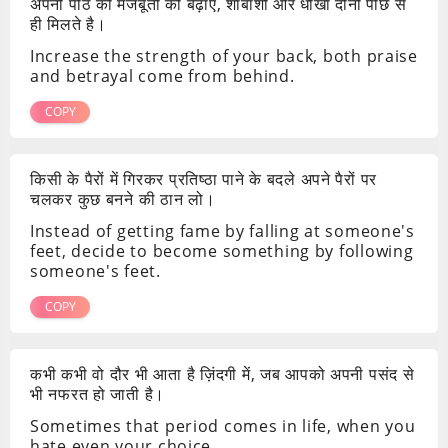
अपनी पीठ की मजबूती को बढ़ाए, शाबाशी और धोखा दोनों पीछे से
ही मिलते है।
Increase the strength of your back, both praise
and betrayal come from behind.
COPY
किसी के पैरों में गिरकर प्रतिष्ठा पाने के बदले अपने पैरों पर
चलकर कुछ बनने की ठान लो।
Instead of getting fame by falling at someone's
feet, decide to become something by following
someone's feet.
COPY
कभी कभी वो दौर भी आता है ज़िंदगी में, जब आपको अपनी पसंद से
भी नफरत हो जाती है।
Sometimes that period comes in life, when you
hate even your choice.