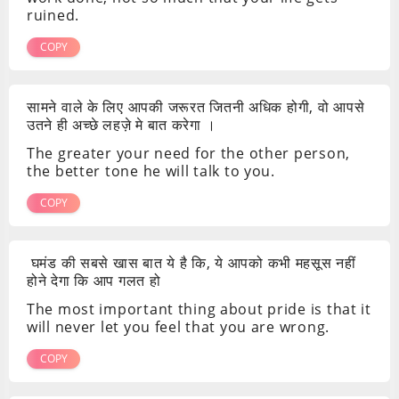
ruined.
COPY
सामने वाले के लिए आपकी जरूरत जितनी अधिक होगी, वो आपसे
उतने ही अच्छे लहज़े मे बात करेगा ।
The greater your need for the other person,
the better tone he will talk to you.
COPY
घमंड की सबसे खास बात ये है कि, ये आपको कभी महसूस नहीं
होने देगा कि आप गलत हो
The most important thing about pride is that it
will never let you feel that you are wrong.
COPY