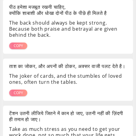
पीठ हमेशा मजबूत रखनी चाहिए,
क्योंकि शाबाशी और धोखा दोनों पीठ के पीछे ही मिलते है
The back should always be kept strong.
Because both praise and betrayal are given
behind the back.
COPY
ताश का जोकर, और अपनों की ठोकर, अक्सर वाजी पलट देते है।
The joker of cards, and the stumbles of loved
ones, often turn the tables.
COPY
टेंशन उतनी लीजिये जितने में काम हो जाए, उतनी नहीं की ज़िंदगी
ही तमाम हो जाए।
Take as much stress as you need to get your
work done, not so much that your life gets