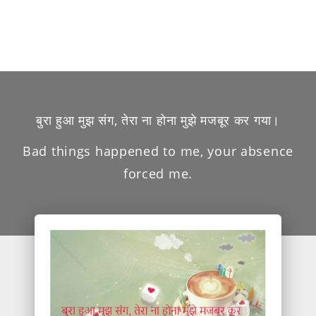
बुरा हुआ मुझ संग, तेरा ना होना मुझे मजबूर कर गया।
Bad things happened to me, your absence
forced me.