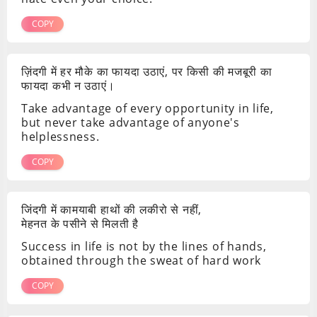
COPY
ज़िंदगी में हर मौके का फायदा उठाएं, पर किसी की मजबूरी का
फायदा कभी न उठाएं।
Take advantage of every opportunity in life,
but never take advantage of anyone's
helplessness.
COPY
जिंदगी में कामयाबी हाथों की लकीरो से नहीं,
मेहनत के पसीने से मिलती है
Success in life is not by the lines of hands,
obtained through the sweat of hard work
COPY