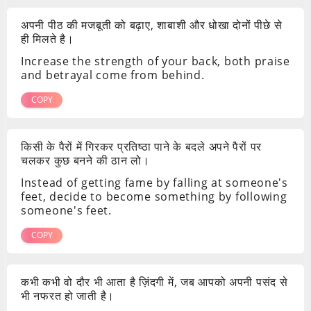
अपनी पीठ की मजबूती को बढ़ाए, शाबाशी और धोखा दोनों पीछे से
ही मिलते है।
Increase the strength of your back, both praise
and betrayal come from behind.
COPY
किसी के पैरों में गिरकर प्रतिष्ठा पाने के बदले अपने पैरों पर
चलकर कुछ बनने की ठान लो।
Instead of getting fame by falling at someone's
feet, decide to become something by following
someone's feet.
COPY
कभी कभी वो दौर भी आता है ज़िंदगी में, जब आपको अपनी पसंद से
भी नफरत हो जाती है।