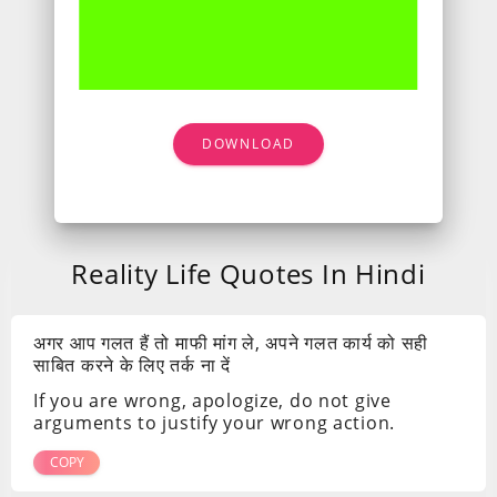
DOWNLOAD
Reality Life Quotes In Hindi
अगर आप गलत हैं तो माफी मांग ले, अपने गलत कार्य को सही
साबित करने के लिए तर्क ना दें
If you are wrong, apologize, do not give
arguments to justify your wrong action.
COPY