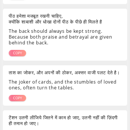
पीठ हमेशा मजबूत रखनी चाहिए,
क्योंकि शाबाशी और धोखा दोनों पीठ के पीछे ही मिलते है
The back should always be kept strong.
Because both praise and betrayal are given
behind the back.
COPY
ताश का जोकर, और अपनों की ठोकर, अक्सर वाजी पलट देते है।
The joker of cards, and the stumbles of loved
ones, often turn the tables.
COPY
टेंशन उतनी लीजिये जितने में काम हो जाए, उतनी नहीं की ज़िंदगी
ही तमाम हो जाए।