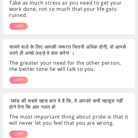
Take as much stress as you need to get your
work done, not so much that your life gets
ruined.
COPY
सामने वाले के लिए आपकी जरूरत जितनी अधिक होगी, वो आपसे
उतने ही अच्छे लहज़े मे बात करेगा ।
The greater your need for the other person,
the better tone he will talk to you.
COPY
घमंड की सबसे खास बात ये है कि, ये आपको कभी महसूस नहीं
होने देगा कि आप गलत हो
The most important thing about pride is that it
will never let you feel that you are wrong.
COPY