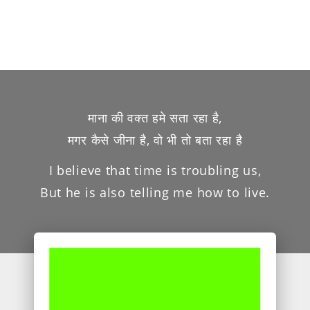
माना की वक्त हमे सता रहा है,
मगर कैसे जीना है, वो भी तो बता रहा है
I believe that time is troubling us,
But he is also telling me how to live.