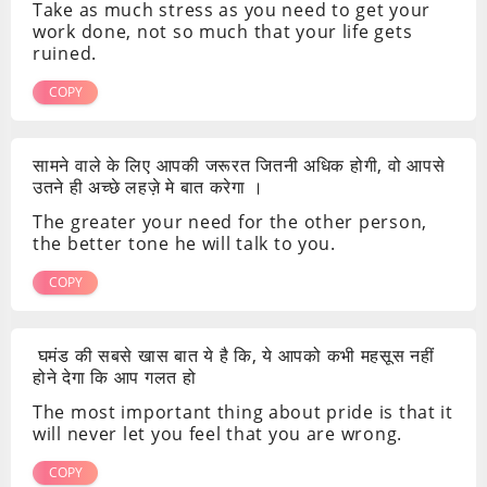
Take as much stress as you need to get your
work done, not so much that your life gets
ruined.
COPY
सामने वाले के लिए आपकी जरूरत जितनी अधिक होगी, वो आपसे
उतने ही अच्छे लहज़े मे बात करेगा ।
The greater your need for the other person,
the better tone he will talk to you.
COPY
घमंड की सबसे खास बात ये है कि, ये आपको कभी महसूस नहीं
होने देगा कि आप गलत हो
The most important thing about pride is that it
will never let you feel that you are wrong.
COPY