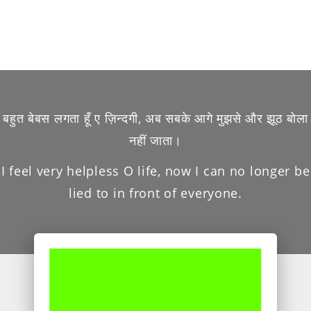
बहुत बेबस लगता हूँ ए ज़िन्दगी, अब सबके आगे मुझसे और झूठ बोला
नहीं जाता।
I feel very helpless O life, now I can no longer be
lied to in front of everyone.