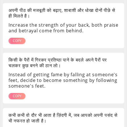
अपनी पीठ की मजबूती को बढ़ाए, शाबाशी और धोखा दोनों पीछे से
ही मिलते है।
Increase the strength of your back, both praise
and betrayal come from behind.
COPY
किसी के पैरों में गिरकर प्रतिष्ठा पाने के बदले अपने पैरों पर
चलकर कुछ बनने की ठान लो।
Instead of getting fame by falling at someone's
feet, decide to become something by following
someone's feet.
COPY
कभी कभी वो दौर भी आता है ज़िंदगी में, जब आपको अपनी पसंद से
भी नफरत हो जाती है।