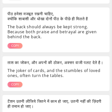
पीठ हमेशा मजबूत रखनी चाहिए,
क्योंकि शाबाशी और धोखा दोनों पीठ के पीछे ही मिलते है
The back should always be kept strong.
Because both praise and betrayal are given
behind the back.
COPY
ताश का जोकर, और अपनों की ठोकर, अक्सर वाजी पलट देते है।
The joker of cards, and the stumbles of loved
ones, often turn the tables.
COPY
टेंशन उतनी लीजिये जितने में काम हो जाए, उतनी नहीं की ज़िंदगी
ही तमाम हो जाए।