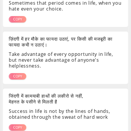
Sometimes that period comes in life, when you
hate even your choice.
COPY
ज़िंदगी में हर मौके का फायदा उठाएं, पर किसी की मजबूरी का
फायदा कभी न उठाएं।
Take advantage of every opportunity in life,
but never take advantage of anyone's
helplessness.
COPY
जिंदगी में कामयाबी हाथों की लकीरो से नहीं,
मेहनत के पसीने से मिलती है
Success in life is not by the lines of hands,
obtained through the sweat of hard work
COPY