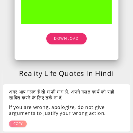
DOWNLOAD
Reality Life Quotes In Hindi
अगर आप गलत हैं तो माफी मांग ले, अपने गलत कार्य को सही
साबित करने के लिए तर्क ना दें
If you are wrong, apologize, do not give
arguments to justify your wrong action.
COPY