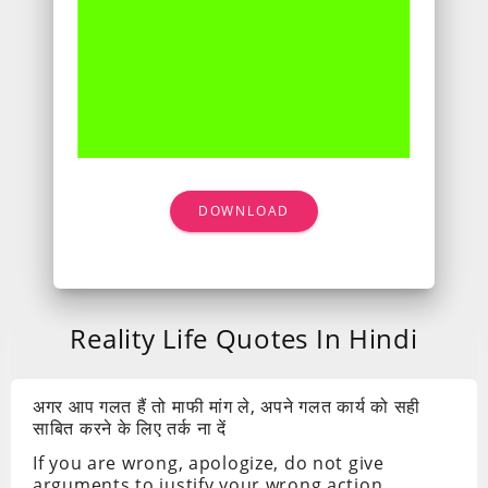
DOWNLOAD
Reality Life Quotes In Hindi
अगर आप गलत हैं तो माफी मांग ले, अपने गलत कार्य को सही
साबित करने के लिए तर्क ना दें
If you are wrong, apologize, do not give
arguments to justify your wrong action.