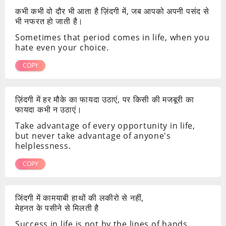
कभी कभी वो दौर भी आता है ज़िंदगी में, जब आपको अपनी पसंद से
भी नफरत हो जाती है।
Sometimes that period comes in life, when you
hate even your choice.
COPY
ज़िंदगी में हर मौके का फायदा उठाएं, पर किसी की मजबूरी का
फायदा कभी न उठाएं।
Take advantage of every opportunity in life,
but never take advantage of anyone's
helplessness.
COPY
जिंदगी में कामयाबी हाथों की लकीरो से नहीं,
मेहनत के पसीने से मिलती है
Success in life is not by the lines of hands,