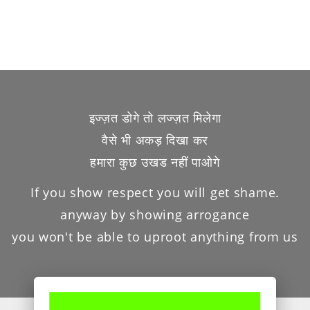
इज्ज़त डोगे तो लज्ज़त मिलेगा
वैसे भी अकड़ दिखा कर
हमारा कुछ उखड नहीं पाओगे
If you show respect you will get shame.
anyway by showing arrogance
you won't be able to uproot anything from us