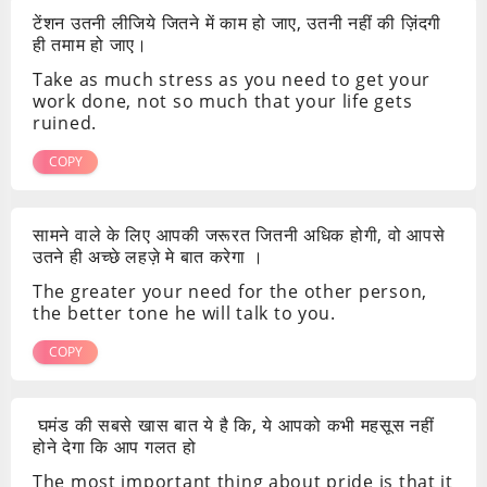
टेंशन उतनी लीजिये जितने में काम हो जाए, उतनी नहीं की ज़िंदगी
ही तमाम हो जाए।
Take as much stress as you need to get your
work done, not so much that your life gets
ruined.
COPY
सामने वाले के लिए आपकी जरूरत जितनी अधिक होगी, वो आपसे
उतने ही अच्छे लहज़े मे बात करेगा ।
The greater your need for the other person,
the better tone he will talk to you.
COPY
घमंड की सबसे खास बात ये है कि, ये आपको कभी महसूस नहीं
होने देगा कि आप गलत हो
The most important thing about pride is that it