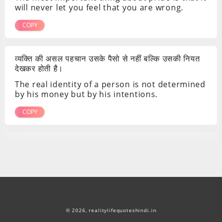
will never let you feel that you are wrong.
COPY
व्यक्ति की असल पहचान उसके पैसो से नहीं बल्कि उसकी नियत
देखकर होती है।
The real identity of a person is not determined
by his money but by his intentions.
COPY
© 2026,
realitylifequoteshindi.in