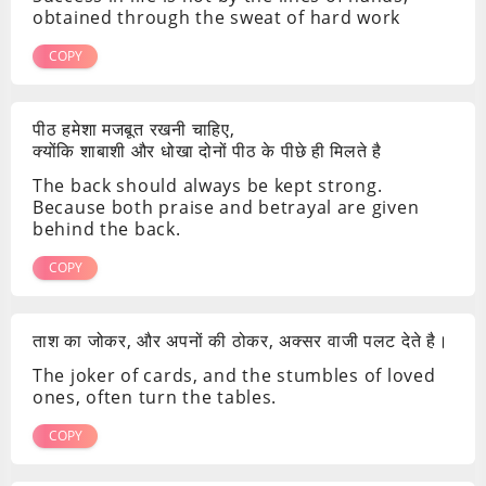
obtained through the sweat of hard work
COPY
पीठ हमेशा मजबूत रखनी चाहिए,
क्योंकि शाबाशी और धोखा दोनों पीठ के पीछे ही मिलते है
The back should always be kept strong.
Because both praise and betrayal are given
behind the back.
COPY
ताश का जोकर, और अपनों की ठोकर, अक्सर वाजी पलट देते है।
The joker of cards, and the stumbles of loved
ones, often turn the tables.
COPY