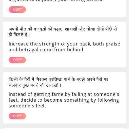
COPY
अपनी पीठ की मजबूती को बढ़ाए, शाबाशी और धोखा दोनों पीछे से
ही मिलते है।
Increase the strength of your back, both praise
and betrayal come from behind.
COPY
किसी के पैरों में गिरकर प्रतिष्ठा पाने के बदले अपने पैरों पर
चलकर कुछ बनने की ठान लो।
Instead of getting fame by falling at someone's
feet, decide to become something by following
someone's feet.
COPY