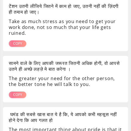
टेंशन उतनी लीजिये जितने में काम हो जाए, उतनी नहीं की ज़िंदगी
ही तमाम हो जाए।
Take as much stress as you need to get your
work done, not so much that your life gets
ruined.
COPY
सामने वाले के लिए आपकी जरूरत जितनी अधिक होगी, वो आपसे
उतने ही अच्छे लहज़े मे बात करेगा ।
The greater your need for the other person,
the better tone he will talk to you.
COPY
घमंड की सबसे खास बात ये है कि, ये आपको कभी महसूस नहीं
होने देगा कि आप गलत हो
The most important thing about pride is that it