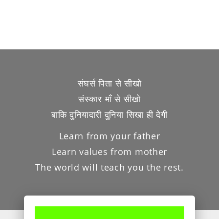
संघर्स पिता से सीखो
संस्कार माँ से सीखो
बाकि दुनियादारी दुनिया सिखा ही देगी
Learn from your father
Learn values from mother
The world will teach you the rest.