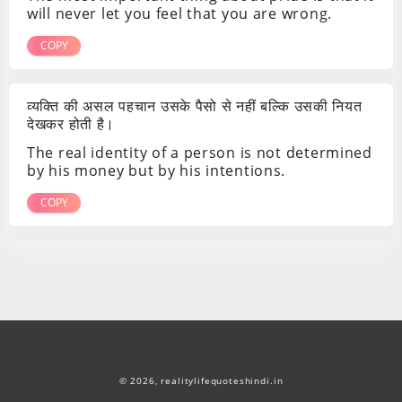
will never let you feel that you are wrong.
COPY
व्यक्ति की असल पहचान उसके पैसो से नहीं बल्कि उसकी नियत
देखकर होती है।
The real identity of a person is not determined
by his money but by his intentions.
COPY
© 2026,
realitylifequoteshindi.in