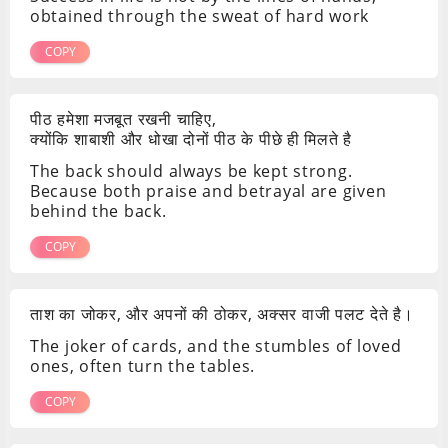
obtained through the sweat of hard work
COPY
पीठ हमेशा मजबूत रखनी चाहिए,
क्योंकि शाबाशी और धोखा दोनों पीठ के पीछे ही मिलते है
The back should always be kept strong.
Because both praise and betrayal are given
behind the back.
COPY
ताश का जोकर, और अपनों की ठोकर, अक्सर वाजी पलट देते है।
The joker of cards, and the stumbles of loved
ones, often turn the tables.
COPY