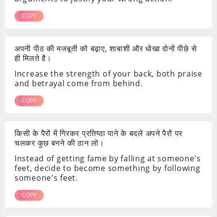
COPY
अपनी पीठ की मजबूती को बढ़ाए, शाबाशी और धोखा दोनों पीछे से
ही मिलते है।
Increase the strength of your back, both praise
and betrayal come from behind.
COPY
किसी के पैरों में गिरकर प्रतिष्ठा पाने के बदले अपने पैरों पर
चलकर कुछ बनने की ठान लो।
Instead of getting fame by falling at someone's
feet, decide to become something by following
someone's feet.
COPY