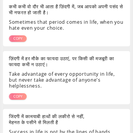
कभी कभी वो दौर भी आता है ज़िंदगी में, जब आपको अपनी पसंद से
भी नफरत हो जाती है।
Sometimes that period comes in life, when you
hate even your choice.
COPY
ज़िंदगी में हर मौके का फायदा उठाएं, पर किसी की मजबूरी का
फायदा कभी न उठाएं।
Take advantage of every opportunity in life,
but never take advantage of anyone's
helplessness.
COPY
जिंदगी में कामयाबी हाथों की लकीरो से नहीं,
मेहनत के पसीने से मिलती है
Success in life is not by the lines of hands,