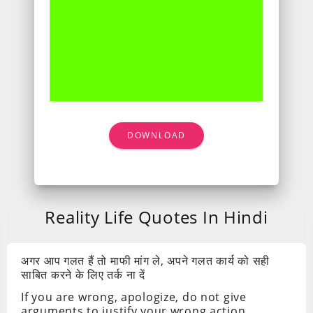
DOWNLOAD
Reality Life Quotes In Hindi
अगर आप गलत हैं तो माफी मांग ले, अपने गलत कार्य को सही
साबित करने के लिए तर्क ना दें
If you are wrong, apologize, do not give
arguments to justify your wrong action.