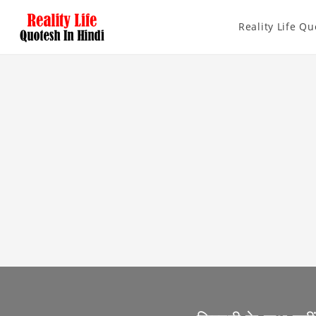
Reality Life Qu