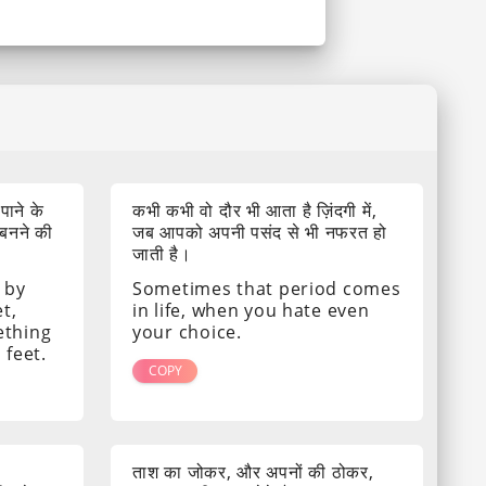
 पाने के
कभी कभी वो दौर भी आता है ज़िंदगी में,
 बनने की
जब आपको अपनी पसंद से भी नफरत हो
जाती है।
 by
Sometimes that period comes
t,
in life, when you hate even
ething
your choice.
 feet.
COPY
ताश का जोकर, और अपनों की ठोकर,