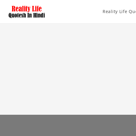
Reality Life Qu