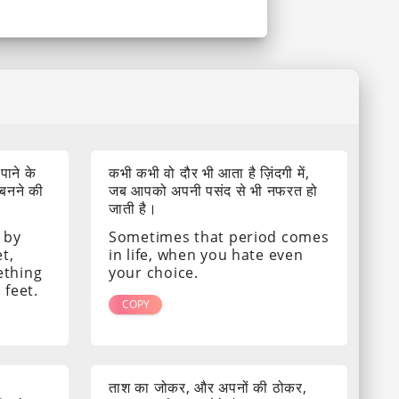
 पाने के
कभी कभी वो दौर भी आता है ज़िंदगी में,
 बनने की
जब आपको अपनी पसंद से भी नफरत हो
जाती है।
 by
Sometimes that period comes
t,
in life, when you hate even
ething
your choice.
 feet.
COPY
ताश का जोकर, और अपनों की ठोकर,