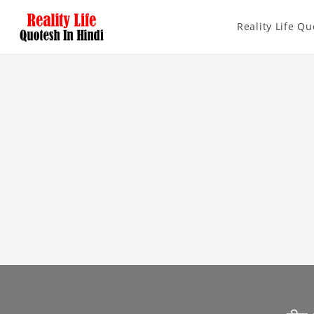
Reality Life Qu