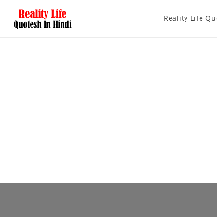
Reality Life Qu