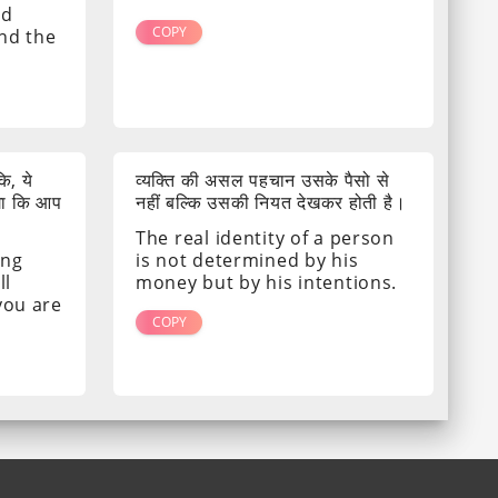
nd
COPY
ind the
ि, ये
व्यक्ति की असल पहचान उसके पैसो से
गा कि आप
नहीं बल्कि उसकी नियत देखकर होती है।
The real identity of a person
ing
is not determined by his
ll
money but by his intentions.
 you are
COPY