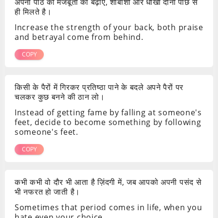
अपनी पीठ की मजबूती को बढ़ाए, शाबाशी और धोखा दोनों पीछे से
ही मिलते है।
Increase the strength of your back, both praise
and betrayal come from behind.
COPY
किसी के पैरों में गिरकर प्रतिष्ठा पाने के बदले अपने पैरों पर
चलकर कुछ बनने की ठान लो।
Instead of getting fame by falling at someone's
feet, decide to become something by following
someone's feet.
COPY
कभी कभी वो दौर भी आता है ज़िंदगी में, जब आपको अपनी पसंद से
भी नफरत हो जाती है।
Sometimes that period comes in life, when you
hate even your choice.