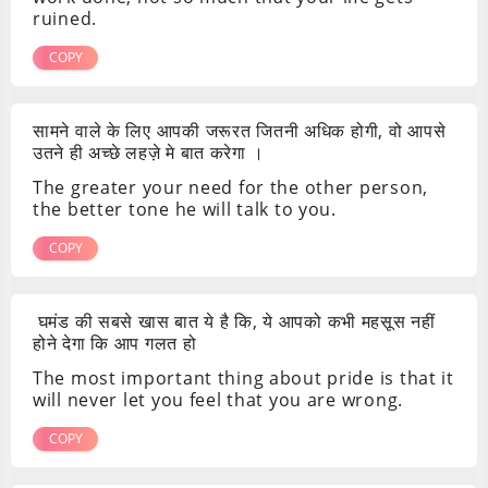
ruined.
COPY
सामने वाले के लिए आपकी जरूरत जितनी अधिक होगी, वो आपसे
उतने ही अच्छे लहज़े मे बात करेगा ।
The greater your need for the other person,
the better tone he will talk to you.
COPY
घमंड की सबसे खास बात ये है कि, ये आपको कभी महसूस नहीं
होने देगा कि आप गलत हो
The most important thing about pride is that it
will never let you feel that you are wrong.
COPY