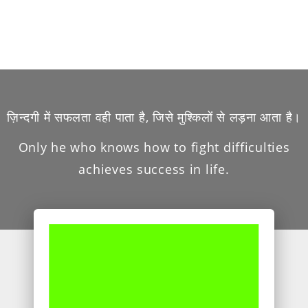
ज़िन्दगी में सफलता वही पाता है, जिसे मुश्किलों से लड़ना आता है।
Only he who knows how to fight difficulties
achieves success in life.