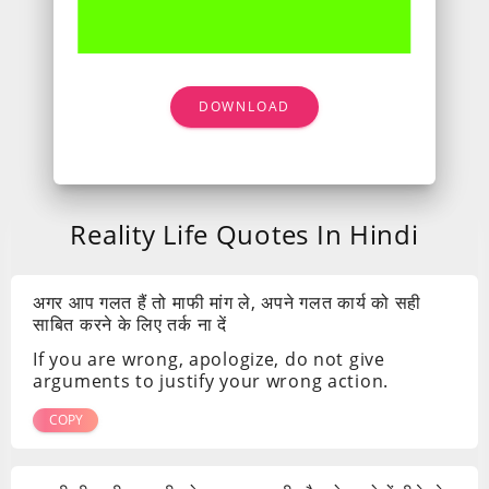
DOWNLOAD
Reality Life Quotes In Hindi
अगर आप गलत हैं तो माफी मांग ले, अपने गलत कार्य को सही
साबित करने के लिए तर्क ना दें
If you are wrong, apologize, do not give
arguments to justify your wrong action.
COPY