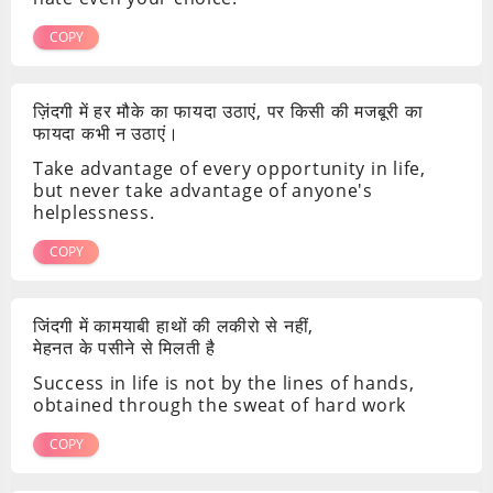
COPY
ज़िंदगी में हर मौके का फायदा उठाएं, पर किसी की मजबूरी का
फायदा कभी न उठाएं।
Take advantage of every opportunity in life,
but never take advantage of anyone's
helplessness.
COPY
जिंदगी में कामयाबी हाथों की लकीरो से नहीं,
मेहनत के पसीने से मिलती है
Success in life is not by the lines of hands,
obtained through the sweat of hard work
COPY