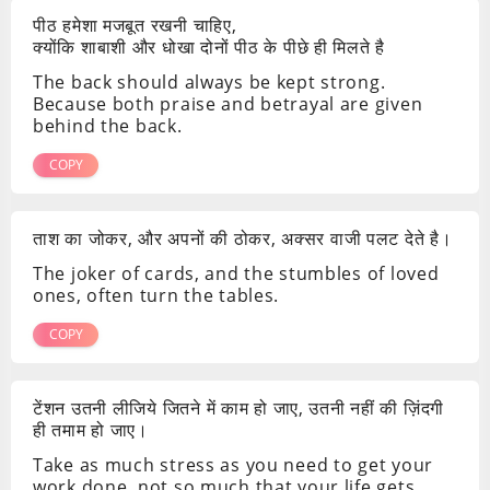
पीठ हमेशा मजबूत रखनी चाहिए,
क्योंकि शाबाशी और धोखा दोनों पीठ के पीछे ही मिलते है
The back should always be kept strong.
Because both praise and betrayal are given
behind the back.
COPY
ताश का जोकर, और अपनों की ठोकर, अक्सर वाजी पलट देते है।
The joker of cards, and the stumbles of loved
ones, often turn the tables.
COPY
टेंशन उतनी लीजिये जितने में काम हो जाए, उतनी नहीं की ज़िंदगी
ही तमाम हो जाए।
Take as much stress as you need to get your
work done, not so much that your life gets