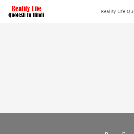
Reality Life Qu