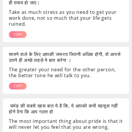
ही तमाम हो जाए।
Take as much stress as you need to get your
work done, not so much that your life gets
ruined.
COPY
सामने वाले के लिए आपकी जरूरत जितनी अधिक होगी, वो आपसे
उतने ही अच्छे लहज़े मे बात करेगा ।
The greater your need for the other person,
the better tone he will talk to you.
COPY
घमंड की सबसे खास बात ये है कि, ये आपको कभी महसूस नहीं
होने देगा कि आप गलत हो
The most important thing about pride is that it
will never let you feel that you are wrong.