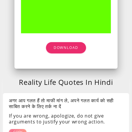
DOWNLOAD
Reality Life Quotes In Hindi
अगर आप गलत हैं तो माफी मांग ले, अपने गलत कार्य को सही
साबित करने के लिए तर्क ना दें
If you are wrong, apologize, do not give
arguments to justify your wrong action.