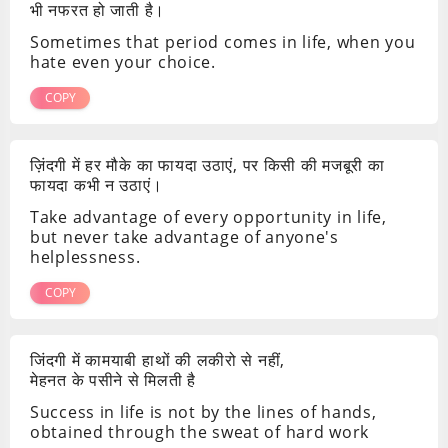
भी नफरत हो जाती है।
Sometimes that period comes in life, when you
hate even your choice.
COPY
ज़िंदगी में हर मौके का फायदा उठाएं, पर किसी की मजबूरी का
फायदा कभी न उठाएं।
Take advantage of every opportunity in life,
but never take advantage of anyone's
helplessness.
COPY
जिंदगी में कामयाबी हाथों की लकीरो से नहीं,
मेहनत के पसीने से मिलती है
Success in life is not by the lines of hands,
obtained through the sweat of hard work