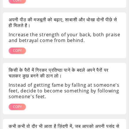
COPY
अपनी पीठ की मजबूती को बढ़ाए, शाबाशी और धोखा दोनों पीछे से
ही मिलते है।
Increase the strength of your back, both praise
and betrayal come from behind.
COPY
किसी के पैरों में गिरकर प्रतिष्ठा पाने के बदले अपने पैरों पर
चलकर कुछ बनने की ठान लो।
Instead of getting fame by falling at someone's
feet, decide to become something by following
someone's feet.
COPY
कभी कभी वो दौर भी आता है ज़िंदगी में, जब आपको अपनी पसंद से