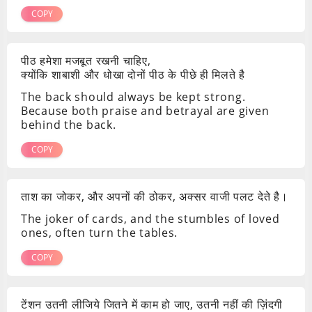
COPY
पीठ हमेशा मजबूत रखनी चाहिए,
क्योंकि शाबाशी और धोखा दोनों पीठ के पीछे ही मिलते है
The back should always be kept strong.
Because both praise and betrayal are given
behind the back.
COPY
ताश का जोकर, और अपनों की ठोकर, अक्सर वाजी पलट देते है।
The joker of cards, and the stumbles of loved
ones, often turn the tables.
COPY
टेंशन उतनी लीजिये जितने में काम हो जाए, उतनी नहीं की ज़िंदगी