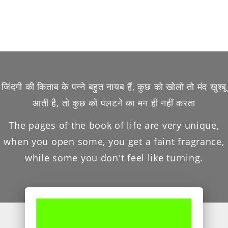
जिंदगी की किताब के पन्ने बहुत नायब हैं, कुछ को खोलो तो मंद खुश्बू
आती है, तो कुछ को पलटने का मन ही नहीं करता
The pages of the book of life are very unique,
when you open some, you get a faint fragrance,
while some you don't feel like turning.