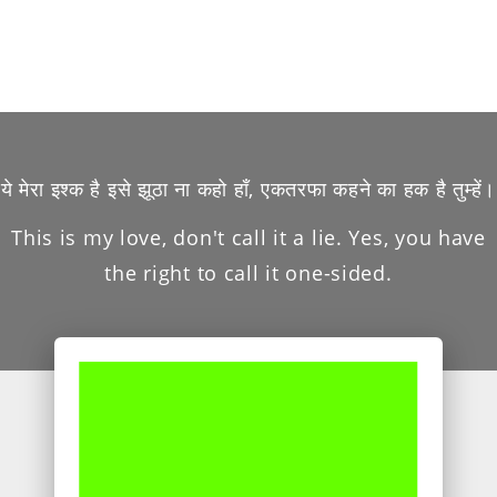
ये मेरा इश्क है इसे झूठा ना कहो हाँ, एकतरफा कहने का हक है तुम्हें।
This is my love, don't call it a lie. Yes, you have
the right to call it one-sided.