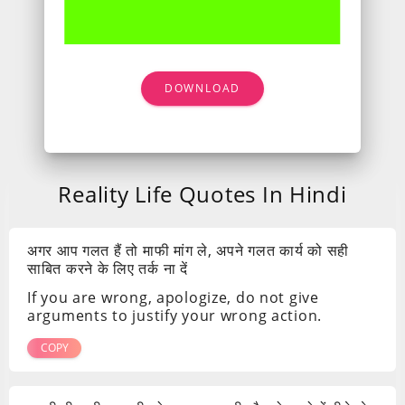
DOWNLOAD
Reality Life Quotes In Hindi
अगर आप गलत हैं तो माफी मांग ले, अपने गलत कार्य को सही
साबित करने के लिए तर्क ना दें
If you are wrong, apologize, do not give
arguments to justify your wrong action.
COPY