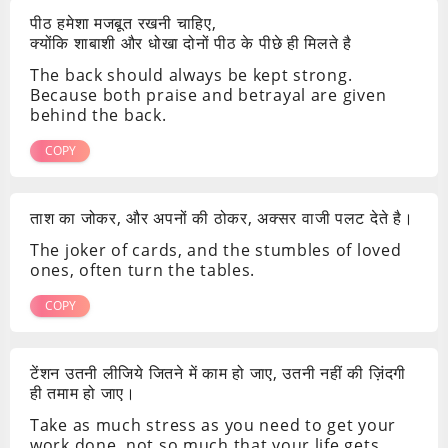
पीठ हमेशा मजबूत रखनी चाहिए,
क्योंकि शाबाशी और धोखा दोनों पीठ के पीछे ही मिलते है
The back should always be kept strong.
Because both praise and betrayal are given
behind the back.
COPY
ताश का जोकर, और अपनों की ठोकर, अक्सर वाजी पलट देते है।
The joker of cards, and the stumbles of loved
ones, often turn the tables.
COPY
टेंशन उतनी लीजिये जितने में काम हो जाए, उतनी नहीं की ज़िंदगी
ही तमाम हो जाए।
Take as much stress as you need to get your
work done, not so much that your life gets