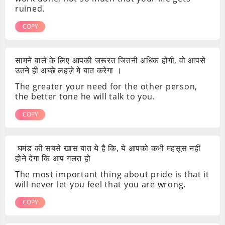
ruined.
COPY
सामने वाले के लिए आपकी जरूरत जितनी अधिक होगी, वो आपसे
उतने ही अच्छे लहज़े मे बात करेगा ।
The greater your need for the other person,
the better tone he will talk to you.
COPY
घमंड की सबसे खास बात ये है कि, ये आपको कभी महसूस नहीं
होने देगा कि आप गलत हो
The most important thing about pride is that it
will never let you feel that you are wrong.
COPY