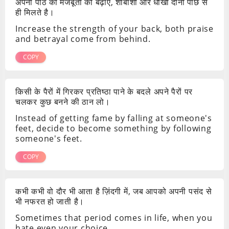
अपनी पीठ की मजबूती को बढ़ाए, शाबाशी और धोखा दोनों पीछे से
ही मिलते है।
Increase the strength of your back, both praise
and betrayal come from behind.
COPY
किसी के पैरों में गिरकर प्रतिष्ठा पाने के बदले अपने पैरों पर
चलकर कुछ बनने की ठान लो।
Instead of getting fame by falling at someone's
feet, decide to become something by following
someone's feet.
COPY
कभी कभी वो दौर भी आता है ज़िंदगी में, जब आपको अपनी पसंद से
भी नफरत हो जाती है।
Sometimes that period comes in life, when you
hate even your choice.