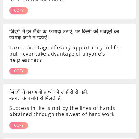
COPY
ज़िंदगी में हर मौके का फायदा उठाएं, पर किसी की मजबूरी का
फायदा कभी न उठाएं।
Take advantage of every opportunity in life,
but never take advantage of anyone's
helplessness.
COPY
जिंदगी में कामयाबी हाथों की लकीरो से नहीं,
मेहनत के पसीने से मिलती है
Success in life is not by the lines of hands,
obtained through the sweat of hard work
COPY