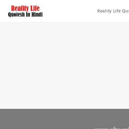
Reality Life Qu