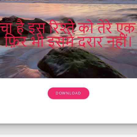
DOWNLOAD