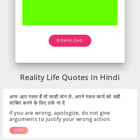
DOWNLOAD
Reality Life Quotes In Hindi
अगर आप गलत हैं तो माफी मांग ले, अपने गलत कार्य को सही
साबित करने के लिए तर्क ना दें
If you are wrong, apologize, do not give
arguments to justify your wrong action.
COPY