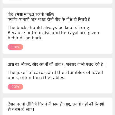
पीठ हमेशा मजबूत रखनी चाहिए,
क्योंकि शाबाशी और धोखा दोनों पीठ के पीछे ही मिलते है
The back should always be kept strong.
Because both praise and betrayal are given
behind the back.
COPY
ताश का जोकर, और अपनों की ठोकर, अक्सर वाजी पलट देते है।
The joker of cards, and the stumbles of loved
ones, often turn the tables.
COPY
टेंशन उतनी लीजिये जितने में काम हो जाए, उतनी नहीं की ज़िंदगी
ही तमाम हो जाए।