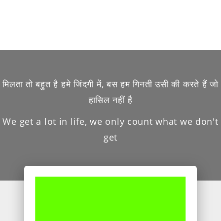
मिलता तो बहुत है हमे जिंदगी में, बस हम गिनती उसी की करते हैं जो
हासिल नहीं है
We get a lot in life, we only count what we don't
get