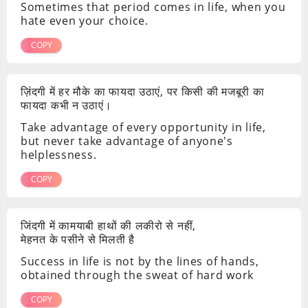
Sometimes that period comes in life, when you
hate even your choice.
COPY
ज़िंदगी में हर मौके का फायदा उठाएं, पर किसी की मजबूरी का
फायदा कभी न उठाएं।
Take advantage of every opportunity in life,
but never take advantage of anyone's
helplessness.
COPY
जिंदगी में कामयाबी हाथों की लकीरो से नहीं,
मेहनत के पसीने से मिलती है
Success in life is not by the lines of hands,
obtained through the sweat of hard work
COPY