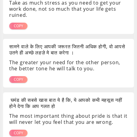
Take as much stress as you need to get your
work done, not so much that your life gets
ruined.
COPY
सामने वाले के लिए आपकी जरूरत जितनी अधिक होगी, वो आपसे
उतने ही अच्छे लहज़े मे बात करेगा ।
The greater your need for the other person,
the better tone he will talk to you.
COPY
घमंड की सबसे खास बात ये है कि, ये आपको कभी महसूस नहीं
होने देगा कि आप गलत हो
The most important thing about pride is that it
will never let you feel that you are wrong.
COPY