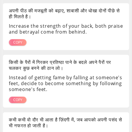
अपनी पीठ की मजबूती को बढ़ाए, शाबाशी और धोखा दोनों पीछे से
ही मिलते है।
Increase the strength of your back, both praise
and betrayal come from behind.
COPY
किसी के पैरों में गिरकर प्रतिष्ठा पाने के बदले अपने पैरों पर
चलकर कुछ बनने की ठान लो।
Instead of getting fame by falling at someone's
feet, decide to become something by following
someone's feet.
COPY
कभी कभी वो दौर भी आता है ज़िंदगी में, जब आपको अपनी पसंद से
भी नफरत हो जाती है।