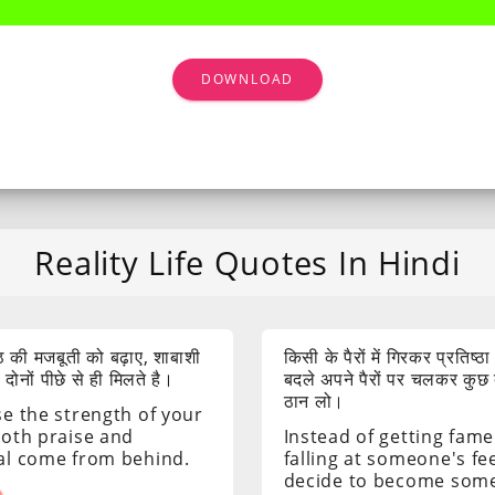
DOWNLOAD
Reality Life Quotes In Hindi
 की मजबूती को बढ़ाए, शाबाशी
किसी के पैरों में गिरकर प्रतिष्ठा
ोनों पीछे से ही मिलते है।
बदले अपने पैरों पर चलकर कुछ
ठान लो।
se the strength of your
both praise and
Instead of getting fame
al come from behind.
falling at someone's fee
decide to become som