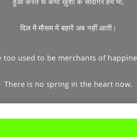
हुआ करते थे कभी ख़ुशी के सौदागर हम भी,
दिल में मौसम में बहारें अब नहीं आती।
 too used to be merchants of happine
There is no spring in the heart now.