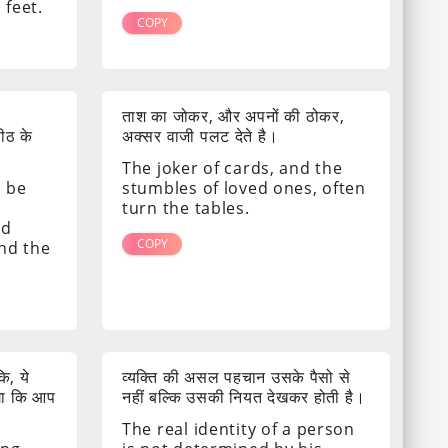
 feet.
COPY
ताश का जोकर, और अपनों की ठोकर,
पीठ के
अक्सर वाजी पलट देते है।
The joker of cards, and the
s be
stumbles of loved ones, often
turn the tables.
nd
COPY
ind the
ि, ये
व्यक्ति की असल पहचान उसके पैसो से
गा कि आप
नहीं बल्कि उसकी नियत देखकर होती है।
The real identity of a person