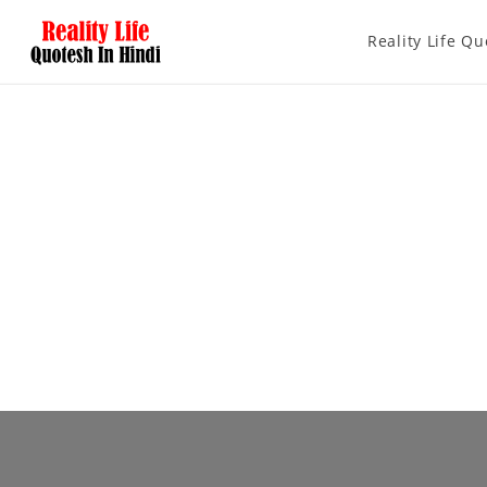
Reality Life Qu