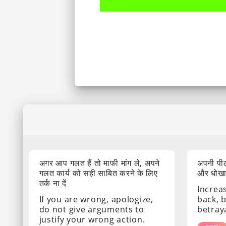
अगर आप गलत हैं तो माफी मांग ले, अपने
अपनी पीठ
गलत कार्य को सही साबित करने के लिए
और धोखा द
तर्क ना दें
Increa
If you are wrong, apologize,
back, 
do not give arguments to
betray
justify your wrong action.