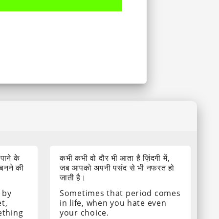
 पाने के
कभी कभी वो दौर भी आता है ज़िंदगी में,
 बनने की
जब आपको अपनी पसंद से भी नफरत हो
जाती है।
 by
Sometimes that period comes
t,
in life, when you hate even
ething
your choice.