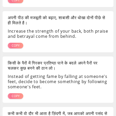
COPY
अपनी पीठ की मजबूती को बढ़ाए, शाबाशी और धोखा दोनों पीछे से
ही मिलते है।
Increase the strength of your back, both praise
and betrayal come from behind.
COPY
किसी के पैरों में गिरकर प्रतिष्ठा पाने के बदले अपने पैरों पर
चलकर कुछ बनने की ठान लो।
Instead of getting fame by falling at someone's
feet, decide to become something by following
someone's feet.
COPY
कभी कभी वो दौर भी आता है ज़िंदगी में, जब आपको अपनी पसंद से