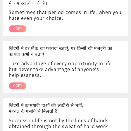
भी नफरत हो जाती है।
Sometimes that period comes in life, when you
hate even your choice.
COPY
ज़िंदगी में हर मौके का फायदा उठाएं, पर किसी की मजबूरी का
फायदा कभी न उठाएं।
Take advantage of every opportunity in life,
but never take advantage of anyone's
helplessness.
COPY
जिंदगी में कामयाबी हाथों की लकीरो से नहीं,
मेहनत के पसीने से मिलती है
Success in life is not by the lines of hands,
obtained through the sweat of hard work