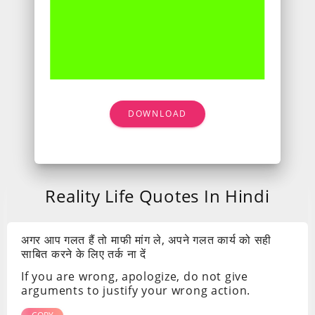
DOWNLOAD
Reality Life Quotes In Hindi
अगर आप गलत हैं तो माफी मांग ले, अपने गलत कार्य को सही
साबित करने के लिए तर्क ना दें
If you are wrong, apologize, do not give
arguments to justify your wrong action.