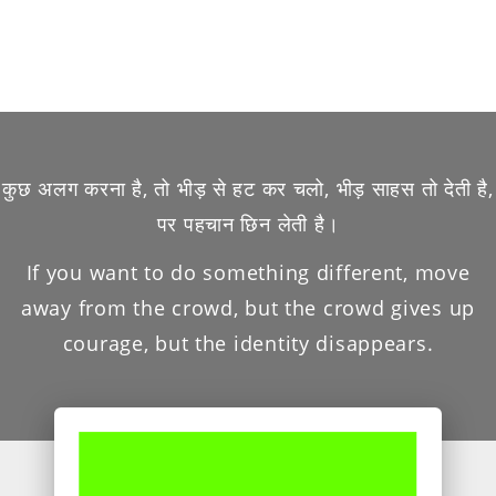
कुछ अलग करना है, तो भीड़ से हट कर चलो, भीड़ साहस तो देती है,
पर पहचान छिन लेती है।
If you want to do something different, move
away from the crowd, but the crowd gives up
courage, but the identity disappears.