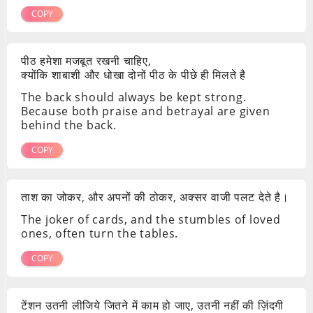
COPY
पीठ हमेशा मजबूत रखनी चाहिए,
क्योंकि शाबाशी और धोखा दोनों पीठ के पीछे ही मिलते है
The back should always be kept strong.
Because both praise and betrayal are given
behind the back.
COPY
ताश का जोकर, और अपनों की ठोकर, अक्सर वाजी पलट देते है।
The joker of cards, and the stumbles of loved
ones, often turn the tables.
COPY
टेंशन उतनी लीजिये जितने में काम हो जाए, उतनी नहीं की ज़िंदगी