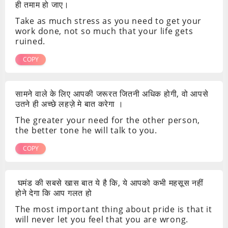
ही तमाम हो जाए।
Take as much stress as you need to get your
work done, not so much that your life gets
ruined.
COPY
सामने वाले के लिए आपकी जरूरत जितनी अधिक होगी, वो आपसे
उतने ही अच्छे लहज़े मे बात करेगा ।
The greater your need for the other person,
the better tone he will talk to you.
COPY
घमंड की सबसे खास बात ये है कि, ये आपको कभी महसूस नहीं
होने देगा कि आप गलत हो
The most important thing about pride is that it
will never let you feel that you are wrong.