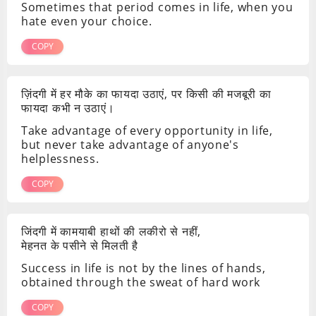
Sometimes that period comes in life, when you
hate even your choice.
COPY
ज़िंदगी में हर मौके का फायदा उठाएं, पर किसी की मजबूरी का
फायदा कभी न उठाएं।
Take advantage of every opportunity in life,
but never take advantage of anyone's
helplessness.
COPY
जिंदगी में कामयाबी हाथों की लकीरो से नहीं,
मेहनत के पसीने से मिलती है
Success in life is not by the lines of hands,
obtained through the sweat of hard work
COPY