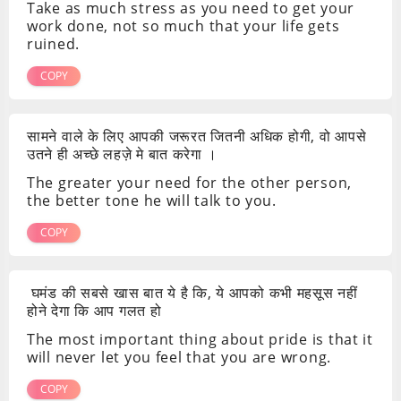
Take as much stress as you need to get your
work done, not so much that your life gets
ruined.
COPY
सामने वाले के लिए आपकी जरूरत जितनी अधिक होगी, वो आपसे
उतने ही अच्छे लहज़े मे बात करेगा ।
The greater your need for the other person,
the better tone he will talk to you.
COPY
घमंड की सबसे खास बात ये है कि, ये आपको कभी महसूस नहीं
होने देगा कि आप गलत हो
The most important thing about pride is that it
will never let you feel that you are wrong.
COPY