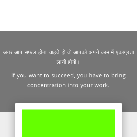
अगर आप सफल होना चाहते हो तो आपको अपने काम में एकाग्रता
लानी होगी।
If you want to succeed, you have to bring
concentration into your work.