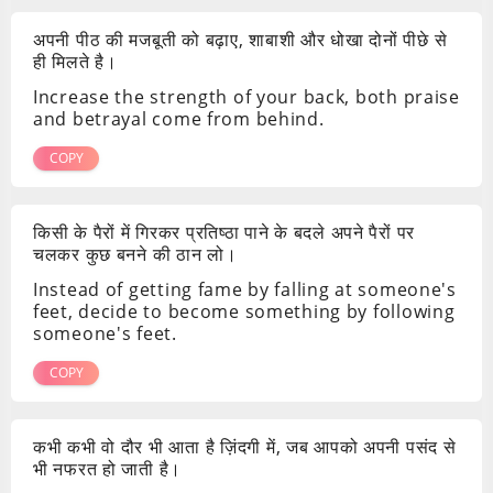
अपनी पीठ की मजबूती को बढ़ाए, शाबाशी और धोखा दोनों पीछे से
ही मिलते है।
Increase the strength of your back, both praise
and betrayal come from behind.
COPY
किसी के पैरों में गिरकर प्रतिष्ठा पाने के बदले अपने पैरों पर
चलकर कुछ बनने की ठान लो।
Instead of getting fame by falling at someone's
feet, decide to become something by following
someone's feet.
COPY
कभी कभी वो दौर भी आता है ज़िंदगी में, जब आपको अपनी पसंद से
भी नफरत हो जाती है।