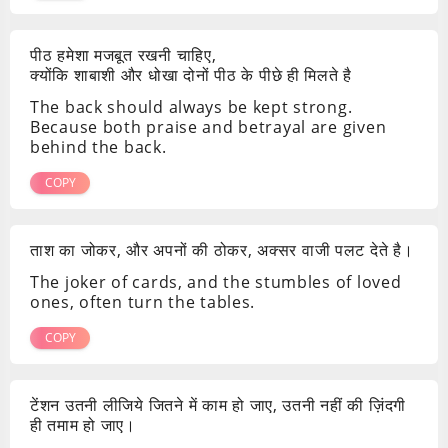
पीठ हमेशा मजबूत रखनी चाहिए,
क्योंकि शाबाशी और धोखा दोनों पीठ के पीछे ही मिलते है
The back should always be kept strong.
Because both praise and betrayal are given
behind the back.
COPY
ताश का जोकर, और अपनों की ठोकर, अक्सर वाजी पलट देते है।
The joker of cards, and the stumbles of loved
ones, often turn the tables.
COPY
टेंशन उतनी लीजिये जितने में काम हो जाए, उतनी नहीं की ज़िंदगी
ही तमाम हो जाए।