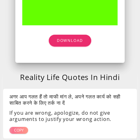
DOWNLOAD
Reality Life Quotes In Hindi
अगर आप गलत हैं तो माफी मांग ले, अपने गलत कार्य को सही
साबित करने के लिए तर्क ना दें
If you are wrong, apologize, do not give
arguments to justify your wrong action.
COPY