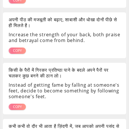
COPY
अपनी पीठ की मजबूती को बढ़ाए, शाबाशी और धोखा दोनों पीछे से
ही मिलते है।
Increase the strength of your back, both praise
and betrayal come from behind.
COPY
किसी के पैरों में गिरकर प्रतिष्ठा पाने के बदले अपने पैरों पर
चलकर कुछ बनने की ठान लो।
Instead of getting fame by falling at someone's
feet, decide to become something by following
someone's feet.
COPY
कभी कभी वो दौर भी आता है ज़िंदगी में, जब आपको अपनी पसंद से