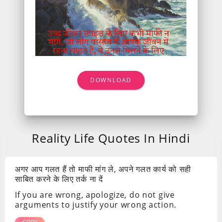
DOWNLOAD
Reality Life Quotes In Hindi
अगर आप गलत हैं तो माफी मांग ले, अपने गलत कार्य को सही
साबित करने के लिए तर्क ना दें
If you are wrong, apologize, do not give
arguments to justify your wrong action.