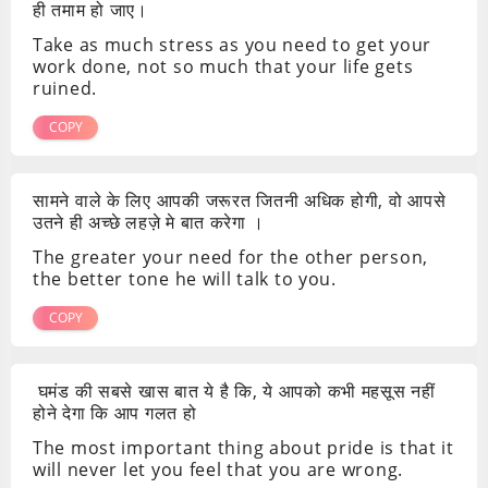
ही तमाम हो जाए।
Take as much stress as you need to get your
work done, not so much that your life gets
ruined.
COPY
सामने वाले के लिए आपकी जरूरत जितनी अधिक होगी, वो आपसे
उतने ही अच्छे लहज़े मे बात करेगा ।
The greater your need for the other person,
the better tone he will talk to you.
COPY
घमंड की सबसे खास बात ये है कि, ये आपको कभी महसूस नहीं
होने देगा कि आप गलत हो
The most important thing about pride is that it
will never let you feel that you are wrong.