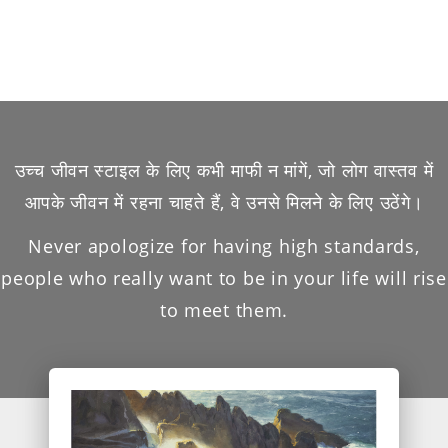
उच्च जीवन स्टाइल के लिए कभी माफी न मांगें, जो लोग वास्तव में
आपके जीवन में रहना चाहते हैं, वे उनसे मिलने के लिए उठेंगे।
Never apologize for having high standards,
people who really want to be in your life will rise
to meet them.