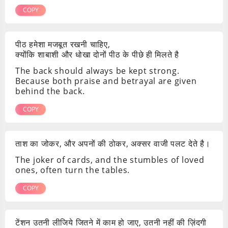
COPY
पीठ हमेशा मजबूत रखनी चाहिए,
क्योंकि शाबाशी और धोखा दोनों पीठ के पीछे ही मिलते है
The back should always be kept strong.
Because both praise and betrayal are given
behind the back.
COPY
ताश का जोकर, और अपनों की ठोकर, अक्सर वाजी पलट देते है।
The joker of cards, and the stumbles of loved
ones, often turn the tables.
COPY
टेंशन उतनी लीजिये जितने में काम हो जाए, उतनी नहीं की ज़िंदगी