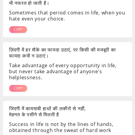
भी नफरत हो जाती है।
Sometimes that period comes in life, when you
hate even your choice.
COPY
ज़िंदगी में हर मौके का फायदा उठाएं, पर किसी की मजबूरी का
फायदा कभी न उठाएं।
Take advantage of every opportunity in life,
but never take advantage of anyone's
helplessness.
COPY
जिंदगी में कामयाबी हाथों की लकीरो से नहीं,
मेहनत के पसीने से मिलती है
Success in life is not by the lines of hands,
obtained through the sweat of hard work