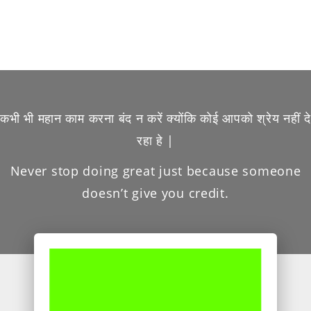
कभी भी महान काम करना बंद न करें क्योंकि कोई आपको श्रेय नहीं दे
रहा हे |
Never stop doing great just because someone
doesn’t give you credit.