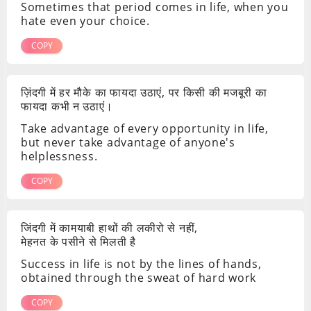
Sometimes that period comes in life, when you
hate even your choice.
COPY
ज़िंदगी में हर मौके का फायदा उठाएं, पर किसी की मजबूरी का
फायदा कभी न उठाएं।
Take advantage of every opportunity in life,
but never take advantage of anyone's
helplessness.
COPY
जिंदगी में कामयाबी हाथों की लकीरो से नहीं,
मेहनत के पसीने से मिलती है
Success in life is not by the lines of hands,
obtained through the sweat of hard work
COPY