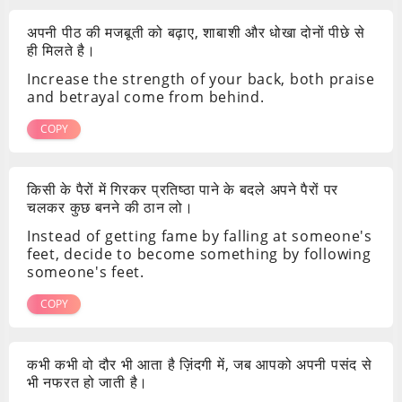
अपनी पीठ की मजबूती को बढ़ाए, शाबाशी और धोखा दोनों पीछे से
ही मिलते है।
Increase the strength of your back, both praise
and betrayal come from behind.
COPY
किसी के पैरों में गिरकर प्रतिष्ठा पाने के बदले अपने पैरों पर
चलकर कुछ बनने की ठान लो।
Instead of getting fame by falling at someone's
feet, decide to become something by following
someone's feet.
COPY
कभी कभी वो दौर भी आता है ज़िंदगी में, जब आपको अपनी पसंद से
भी नफरत हो जाती है।