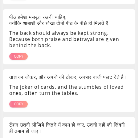
पीठ हमेशा मजबूत रखनी चाहिए,
क्योंकि शाबाशी और धोखा दोनों पीठ के पीछे ही मिलते है
The back should always be kept strong.
Because both praise and betrayal are given
behind the back.
COPY
ताश का जोकर, और अपनों की ठोकर, अक्सर वाजी पलट देते है।
The joker of cards, and the stumbles of loved
ones, often turn the tables.
COPY
टेंशन उतनी लीजिये जितने में काम हो जाए, उतनी नहीं की ज़िंदगी
ही तमाम हो जाए।