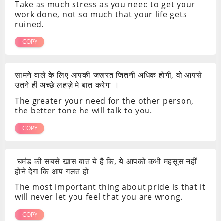
Take as much stress as you need to get your
work done, not so much that your life gets
ruined.
COPY
सामने वाले के लिए आपकी जरूरत जितनी अधिक होगी, वो आपसे
उतने ही अच्छे लहज़े मे बात करेगा ।
The greater your need for the other person,
the better tone he will talk to you.
COPY
घमंड की सबसे खास बात ये है कि, ये आपको कभी महसूस नहीं
होने देगा कि आप गलत हो
The most important thing about pride is that it
will never let you feel that you are wrong.
COPY