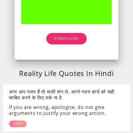
DOWNLOAD
Reality Life Quotes In Hindi
अगर आप गलत हैं तो माफी मांग ले, अपने गलत कार्य को सही
साबित करने के लिए तर्क ना दें
If you are wrong, apologize, do not give
arguments to justify your wrong action.
COPY