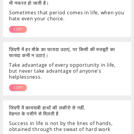
भी नफरत हो जाती है।
Sometimes that period comes in life, when you
hate even your choice.
COPY
ज़िंदगी में हर मौके का फायदा उठाएं, पर किसी की मजबूरी का
फायदा कभी न उठाएं।
Take advantage of every opportunity in life,
but never take advantage of anyone's
helplessness.
COPY
जिंदगी में कामयाबी हाथों की लकीरो से नहीं,
मेहनत के पसीने से मिलती है
Success in life is not by the lines of hands,
obtained through the sweat of hard work