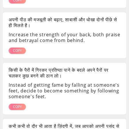
COPY
अपनी पीठ की मजबूती को बढ़ाए, शाबाशी और धोखा दोनों पीछे से
ही मिलते है।
Increase the strength of your back, both praise
and betrayal come from behind.
COPY
किसी के पैरों में गिरकर प्रतिष्ठा पाने के बदले अपने पैरों पर
चलकर कुछ बनने की ठान लो।
Instead of getting fame by falling at someone's
feet, decide to become something by following
someone's feet.
COPY
कभी कभी वो दौर भी आता है ज़िंदगी में, जब आपको अपनी पसंद से