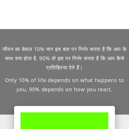
जीवन का केवल 10% भाग इस बात पर निर्भर करता है कि आप के
साथ क्या होता है, 90% तो इस पर निर्भर करता है कि आप कैसे
प्रतिक्रिया देते हैं।
Only 10% of life depends on what happens to
you, 90% depends on how you react.