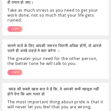
ही तमाम हो जाए।
Take as much stress as you need to get your
work done, not so much that your life gets
ruined.
COPY
सामने वाले के लिए आपकी जरूरत जितनी अधिक होगी, वो आपसे
उतने ही अच्छे लहज़े मे बात करेगा ।
The greater your need for the other person,
the better tone he will talk to you.
COPY
घमंड की सबसे खास बात ये है कि, ये आपको कभी महसूस नहीं
होने देगा कि आप गलत हो
The most important thing about pride is that it
will never let you feel that you are wrong.