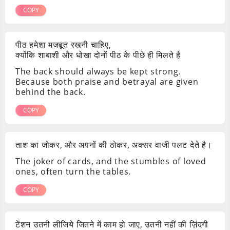
COPY
पीठ हमेशा मजबूत रखनी चाहिए,
क्योंकि शाबाशी और धोखा दोनों पीठ के पीछे ही मिलते है
The back should always be kept strong.
Because both praise and betrayal are given
behind the back.
COPY
ताश का जोकर, और अपनों की ठोकर, अक्सर वाजी पलट देते है।
The joker of cards, and the stumbles of loved
ones, often turn the tables.
COPY
टेंशन उतनी लीजिये जितने में काम हो जाए, उतनी नहीं की ज़िंदगी