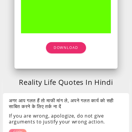
DOWNLOAD
Reality Life Quotes In Hindi
अगर आप गलत हैं तो माफी मांग ले, अपने गलत कार्य को सही
साबित करने के लिए तर्क ना दें
If you are wrong, apologize, do not give
arguments to justify your wrong action.