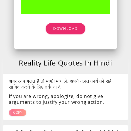
DOWNLOAD
Reality Life Quotes In Hindi
अगर आप गलत हैं तो माफी मांग ले, अपने गलत कार्य को सही
साबित करने के लिए तर्क ना दें
If you are wrong, apologize, do not give
arguments to justify your wrong action.
COPY