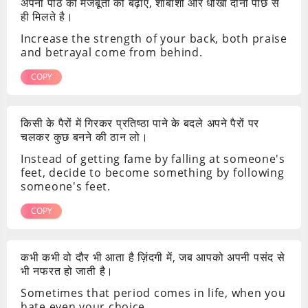
अपनी पीठ की मजबूती को बढ़ाए, शाबाशी और धोखा दोनों पीछे से
ही मिलते है।
Increase the strength of your back, both praise
and betrayal come from behind.
COPY
किसी के पैरों में गिरकर प्रतिष्ठा पाने के बदले अपने पैरों पर
चलकर कुछ बनने की ठान लो।
Instead of getting fame by falling at someone's
feet, decide to become something by following
someone's feet.
COPY
कभी कभी वो दौर भी आता है ज़िंदगी में, जब आपको अपनी पसंद से
भी नफरत हो जाती है।
Sometimes that period comes in life, when you
hate even your choice.