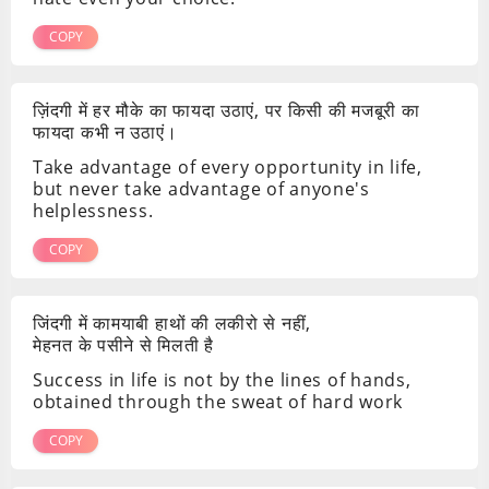
COPY
ज़िंदगी में हर मौके का फायदा उठाएं, पर किसी की मजबूरी का
फायदा कभी न उठाएं।
Take advantage of every opportunity in life,
but never take advantage of anyone's
helplessness.
COPY
जिंदगी में कामयाबी हाथों की लकीरो से नहीं,
मेहनत के पसीने से मिलती है
Success in life is not by the lines of hands,
obtained through the sweat of hard work
COPY