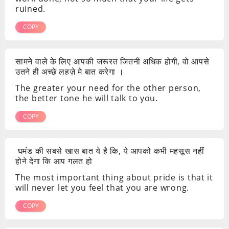
ruined.
COPY
सामने वाले के लिए आपकी जरूरत जितनी अधिक होगी, वो आपसे
उतने ही अच्छे लहज़े मे बात करेगा ।
The greater your need for the other person,
the better tone he will talk to you.
COPY
घमंड की सबसे खास बात ये है कि, ये आपको कभी महसूस नहीं
होने देगा कि आप गलत हो
The most important thing about pride is that it
will never let you feel that you are wrong.
COPY