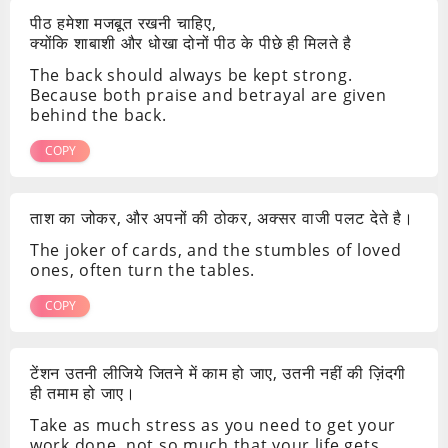
पीठ हमेशा मजबूत रखनी चाहिए,
क्योंकि शाबाशी और धोखा दोनों पीठ के पीछे ही मिलते है
The back should always be kept strong.
Because both praise and betrayal are given
behind the back.
COPY
ताश का जोकर, और अपनों की ठोकर, अक्सर वाजी पलट देते है।
The joker of cards, and the stumbles of loved
ones, often turn the tables.
COPY
टेंशन उतनी लीजिये जितने में काम हो जाए, उतनी नहीं की ज़िंदगी
ही तमाम हो जाए।
Take as much stress as you need to get your
work done, not so much that your life gets