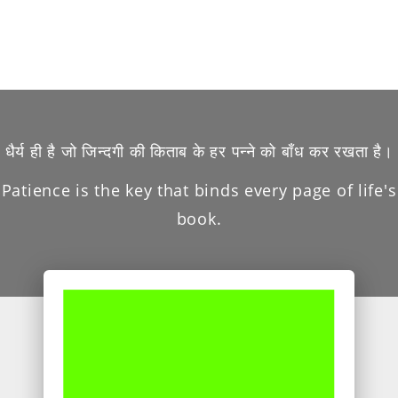
धैर्य ही है जो जिन्दगी की किताब के हर पन्ने को बाँध कर रखता है।
Patience is the key that binds every page of life's
book.