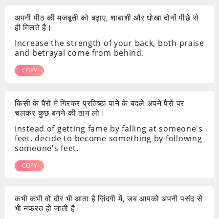
अपनी पीठ की मजबूती को बढ़ाए, शाबाशी और धोखा दोनों पीछे से
ही मिलते है।
Increase the strength of your back, both praise
and betrayal come from behind.
COPY
किसी के पैरों में गिरकर प्रतिष्ठा पाने के बदले अपने पैरों पर
चलकर कुछ बनने की ठान लो।
Instead of getting fame by falling at someone's
feet, decide to become something by following
someone's feet.
COPY
कभी कभी वो दौर भी आता है ज़िंदगी में, जब आपको अपनी पसंद से
भी नफरत हो जाती है।