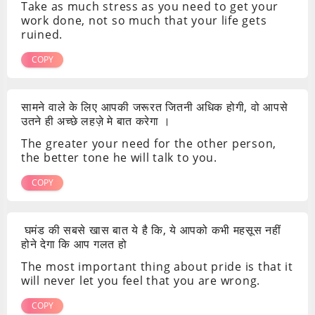
Take as much stress as you need to get your
work done, not so much that your life gets
ruined.
COPY
सामने वाले के लिए आपकी जरूरत जितनी अधिक होगी, वो आपसे
उतने ही अच्छे लहज़े मे बात करेगा ।
The greater your need for the other person,
the better tone he will talk to you.
COPY
घमंड की सबसे खास बात ये है कि, ये आपको कभी महसूस नहीं
होने देगा कि आप गलत हो
The most important thing about pride is that it
will never let you feel that you are wrong.
COPY