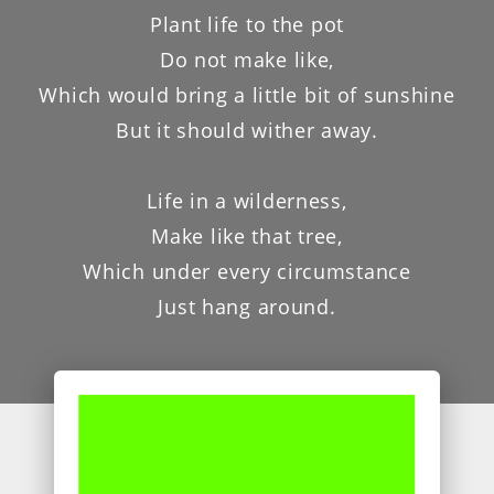
Plant life to the pot
Do not make like,
Which would bring a little bit of sunshine
But it should wither away.
Life in a wilderness,
Make like that tree,
Which under every circumstance
Just hang around.