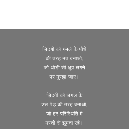
ज़िंदगी को गमले के पौधे
की तरह मत बनाओ,
जो थोड़ी सी धूप लगने
पर मुरझा जाए।
ज़िंदगी को जंगल के
उस पेड़ की तरह बनाओ,
जो हर परिस्थिति में
मस्ती से झूमता रहे।