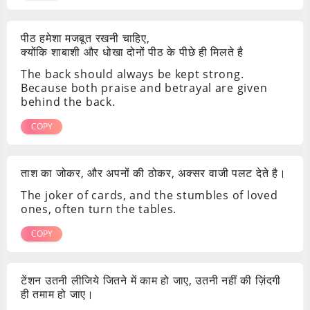
पीठ हमेशा मजबूत रखनी चाहिए,
क्योंकि शाबाशी और धोखा दोनों पीठ के पीछे ही मिलते है
The back should always be kept strong.
Because both praise and betrayal are given
behind the back.
COPY
ताश का जोकर, और अपनों की ठोकर, अक्सर वाजी पलट देते है।
The joker of cards, and the stumbles of loved
ones, often turn the tables.
COPY
टेंशन उतनी लीजिये जितने में काम हो जाए, उतनी नहीं की ज़िंदगी
ही तमाम हो जाए।