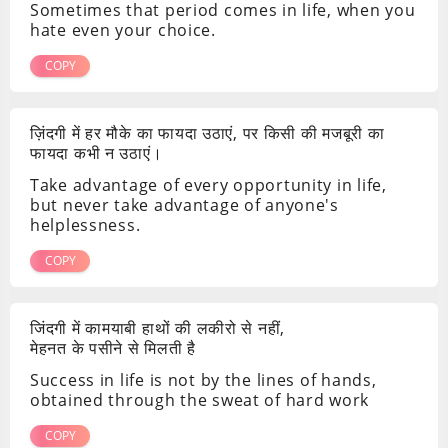
Sometimes that period comes in life, when you
hate even your choice.
COPY
ज़िंदगी में हर मौके का फायदा उठाएं, पर किसी की मजबूरी का
फायदा कभी न उठाएं।
Take advantage of every opportunity in life,
but never take advantage of anyone's
helplessness.
COPY
जिंदगी में कामयाबी हाथों की लकीरो से नहीं,
मेहनत के पसीने से मिलती है
Success in life is not by the lines of hands,
obtained through the sweat of hard work
COPY