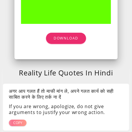
DOWNLOAD
Reality Life Quotes In Hindi
अगर आप गलत हैं तो माफी मांग ले, अपने गलत कार्य को सही
साबित करने के लिए तर्क ना दें
If you are wrong, apologize, do not give
arguments to justify your wrong action.
COPY