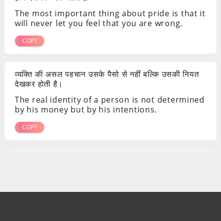
The most important thing about pride is that it
will never let you feel that you are wrong.
COPY
व्यक्ति की असल पहचान उसके पैसो से नहीं बल्कि उसकी नियत
देखकर होती है।
The real identity of a person is not determined
by his money but by his intentions.
COPY