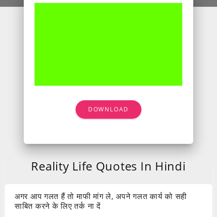
DOWNLOAD
Reality Life Quotes In Hindi
अगर आप गलत हैं तो माफी मांग ले, अपने गलत कार्य को सही
साबित करने के लिए तर्क ना दें