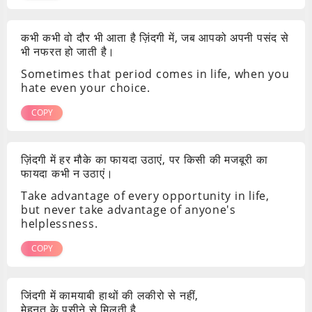
कभी कभी वो दौर भी आता है ज़िंदगी में, जब आपको अपनी पसंद से
भी नफरत हो जाती है।
Sometimes that period comes in life, when you
hate even your choice.
COPY
ज़िंदगी में हर मौके का फायदा उठाएं, पर किसी की मजबूरी का
फायदा कभी न उठाएं।
Take advantage of every opportunity in life,
but never take advantage of anyone's
helplessness.
COPY
जिंदगी में कामयाबी हाथों की लकीरो से नहीं,
मेहनत के पसीने से मिलती है