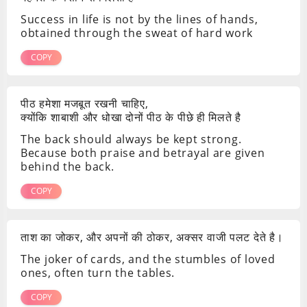
Success in life is not by the lines of hands,
obtained through the sweat of hard work
COPY
पीठ हमेशा मजबूत रखनी चाहिए,
क्योंकि शाबाशी और धोखा दोनों पीठ के पीछे ही मिलते है
The back should always be kept strong.
Because both praise and betrayal are given
behind the back.
COPY
ताश का जोकर, और अपनों की ठोकर, अक्सर वाजी पलट देते है।
The joker of cards, and the stumbles of loved
ones, often turn the tables.
COPY