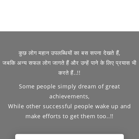
कुछ लोग महान उपलब्धियों का बस सपना देखते हैं,
जबकि अन्य सफल लोग जागते हैं और उन्हें पाने के लिए प्रयास भी
करते हैं..!!
Some people simply dream of great
achievements,
While other successful people wake up and
make efforts to get them too..!!