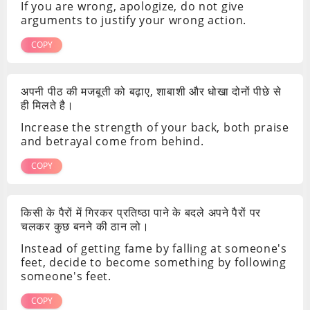
If you are wrong, apologize, do not give
arguments to justify your wrong action.
COPY
अपनी पीठ की मजबूती को बढ़ाए, शाबाशी और धोखा दोनों पीछे से
ही मिलते है।
Increase the strength of your back, both praise
and betrayal come from behind.
COPY
किसी के पैरों में गिरकर प्रतिष्ठा पाने के बदले अपने पैरों पर
चलकर कुछ बनने की ठान लो।
Instead of getting fame by falling at someone's
feet, decide to become something by following
someone's feet.
COPY