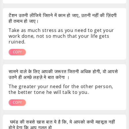
टेंशन उतनी लीजिये जितने में काम हो जाए, उतनी नहीं की ज़िंदगी
ही तमाम हो जाए।
Take as much stress as you need to get your
work done, not so much that your life gets
ruined.
COPY
सामने वाले के लिए आपकी जरूरत जितनी अधिक होगी, वो आपसे
उतने ही अच्छे लहज़े मे बात करेगा ।
The greater your need for the other person,
the better tone he will talk to you.
COPY
घमंड की सबसे खास बात ये है कि, ये आपको कभी महसूस नहीं
होने देगा कि आप गलत हो