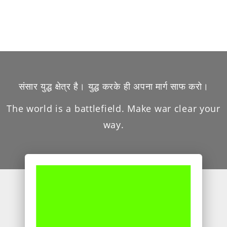
संसार युद्ध क्षेत्र है। युद्ध करके ही अपना मार्ग साफ करो।
The world is a battlefield. Make war clear your
way.