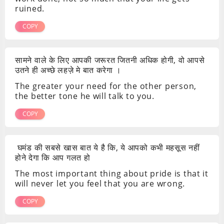
ruined.
COPY
सामने वाले के लिए आपकी जरूरत जितनी अधिक होगी, वो आपसे
उतने ही अच्छे लहज़े मे बात करेगा ।
The greater your need for the other person,
the better tone he will talk to you.
COPY
घमंड की सबसे खास बात ये है कि, ये आपको कभी महसूस नहीं
होने देगा कि आप गलत हो
The most important thing about pride is that it
will never let you feel that you are wrong.
COPY