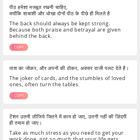
पीठ हमेशा मजबूत रखनी चाहिए,
क्योंकि शाबाशी और धोखा दोनों पीठ के पीछे ही मिलते है
The back should always be kept strong.
Because both praise and betrayal are given
behind the back.
COPY
ताश का जोकर, और अपनों की ठोकर, अक्सर वाजी पलट देते है।
The joker of cards, and the stumbles of loved
ones, often turn the tables.
COPY
टेंशन उतनी लीजिये जितने में काम हो जाए, उतनी नहीं की ज़िंदगी
ही तमाम हो जाए।
Take as much stress as you need to get your
work done, not so much that your life gets