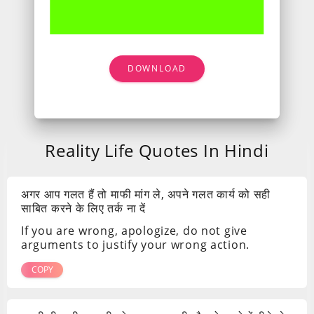
DOWNLOAD
Reality Life Quotes In Hindi
अगर आप गलत हैं तो माफी मांग ले, अपने गलत कार्य को सही
साबित करने के लिए तर्क ना दें
If you are wrong, apologize, do not give
arguments to justify your wrong action.
COPY