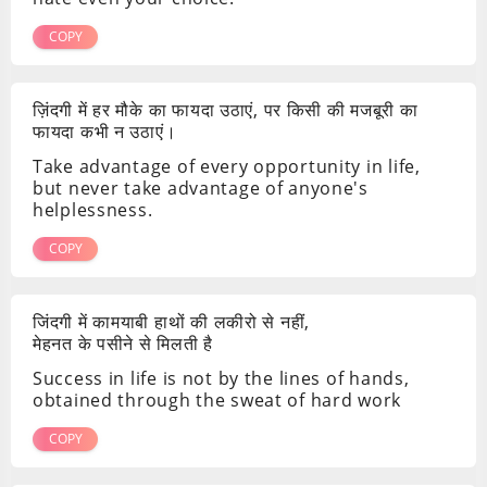
COPY
ज़िंदगी में हर मौके का फायदा उठाएं, पर किसी की मजबूरी का
फायदा कभी न उठाएं।
Take advantage of every opportunity in life,
but never take advantage of anyone's
helplessness.
COPY
जिंदगी में कामयाबी हाथों की लकीरो से नहीं,
मेहनत के पसीने से मिलती है
Success in life is not by the lines of hands,
obtained through the sweat of hard work
COPY