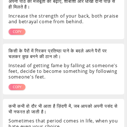
अपनी पीठ की मजबूती को बढ़ाए, शाबाशी और धोखा दोनों पीछे से
ही मिलते है।
Increase the strength of your back, both praise
and betrayal come from behind.
COPY
किसी के पैरों में गिरकर प्रतिष्ठा पाने के बदले अपने पैरों पर
चलकर कुछ बनने की ठान लो।
Instead of getting fame by falling at someone's
feet, decide to become something by following
someone's feet.
COPY
कभी कभी वो दौर भी आता है ज़िंदगी में, जब आपको अपनी पसंद से
भी नफरत हो जाती है।
Sometimes that period comes in life, when you
hate even your choice.