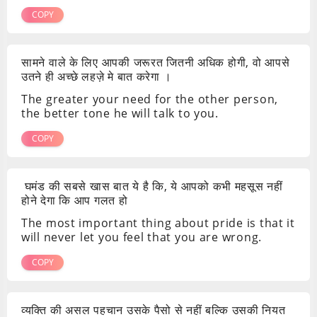
COPY
सामने वाले के लिए आपकी जरूरत जितनी अधिक होगी, वो आपसे
उतने ही अच्छे लहज़े मे बात करेगा ।
The greater your need for the other person,
the better tone he will talk to you.
COPY
घमंड की सबसे खास बात ये है कि, ये आपको कभी महसूस नहीं
होने देगा कि आप गलत हो
The most important thing about pride is that it
will never let you feel that you are wrong.
COPY
व्यक्ति की असल पहचान उसके पैसो से नहीं बल्कि उसकी नियत