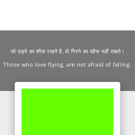
जो उड़ने का शौक रखते है, वो गिरने का खौफ नहीं रखते।
Those who love flying, are not afraid of falling.