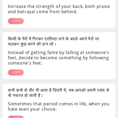
Increase the strength of your back, both praise
and betrayal come from behind.
COPY
किसी के पैरों में गिरकर प्रतिष्ठा पाने के बदले अपने पैरों पर
चलकर कुछ बनने की ठान लो।
Instead of getting fame by falling at someone's
feet, decide to become something by following
someone's feet.
COPY
कभी कभी वो दौर भी आता है ज़िंदगी में, जब आपको अपनी पसंद से
भी नफरत हो जाती है।
Sometimes that period comes in life, when you
hate even your choice.