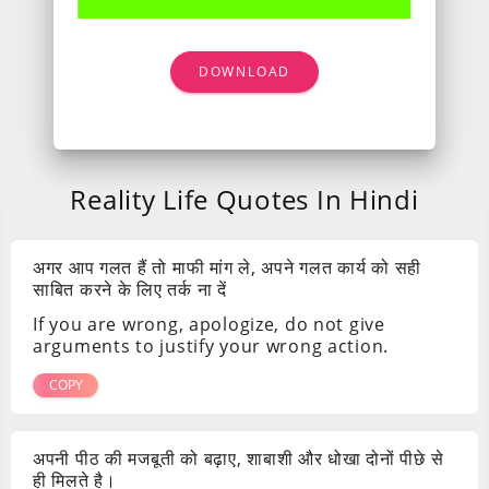
DOWNLOAD
Reality Life Quotes In Hindi
अगर आप गलत हैं तो माफी मांग ले, अपने गलत कार्य को सही
साबित करने के लिए तर्क ना दें
If you are wrong, apologize, do not give
arguments to justify your wrong action.
COPY
अपनी पीठ की मजबूती को बढ़ाए, शाबाशी और धोखा दोनों पीछे से
ही मिलते है।