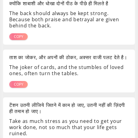
क्योंकि शाबाशी और धोखा दोनों पीठ के पीछे ही मिलते है
The back should always be kept strong.
Because both praise and betrayal are given
behind the back.
COPY
ताश का जोकर, और अपनों की ठोकर, अक्सर वाजी पलट देते है।
The joker of cards, and the stumbles of loved
ones, often turn the tables.
COPY
टेंशन उतनी लीजिये जितने में काम हो जाए, उतनी नहीं की ज़िंदगी
ही तमाम हो जाए।
Take as much stress as you need to get your
work done, not so much that your life gets
ruined.