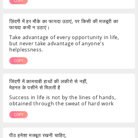
COPY
ज़िंदगी में हर मौके का फायदा उठाएं, पर किसी की मजबूरी का
फायदा कभी न उठाएं।
Take advantage of every opportunity in life,
but never take advantage of anyone's
helplessness.
COPY
जिंदगी में कामयाबी हाथों की लकीरो से नहीं,
मेहनत के पसीने से मिलती है
Success in life is not by the lines of hands,
obtained through the sweat of hard work
COPY
पीठ हमेशा मजबूत रखनी चाहिए,