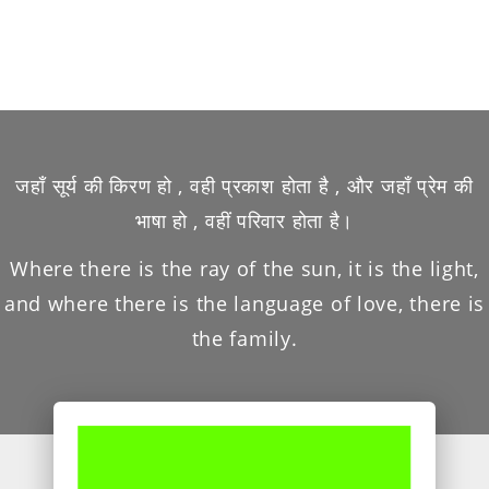
जहाँ सूर्य की किरण हो , वही प्रकाश होता है , और जहाँ प्रेम की
भाषा हो , वहीं परिवार होता है।
Where there is the ray of the sun, it is the light,
and where there is the language of love, there is
the family.