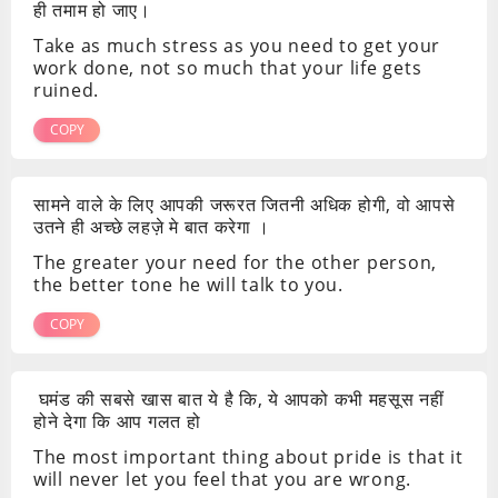
ही तमाम हो जाए।
Take as much stress as you need to get your
work done, not so much that your life gets
ruined.
COPY
सामने वाले के लिए आपकी जरूरत जितनी अधिक होगी, वो आपसे
उतने ही अच्छे लहज़े मे बात करेगा ।
The greater your need for the other person,
the better tone he will talk to you.
COPY
घमंड की सबसे खास बात ये है कि, ये आपको कभी महसूस नहीं
होने देगा कि आप गलत हो
The most important thing about pride is that it
will never let you feel that you are wrong.