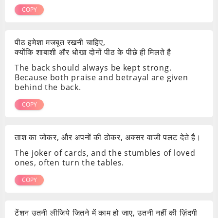
COPY
पीठ हमेशा मजबूत रखनी चाहिए,
क्योंकि शाबाशी और धोखा दोनों पीठ के पीछे ही मिलते है
The back should always be kept strong.
Because both praise and betrayal are given
behind the back.
COPY
ताश का जोकर, और अपनों की ठोकर, अक्सर वाजी पलट देते है।
The joker of cards, and the stumbles of loved
ones, often turn the tables.
COPY
टेंशन उतनी लीजिये जितने में काम हो जाए, उतनी नहीं की ज़िंदगी