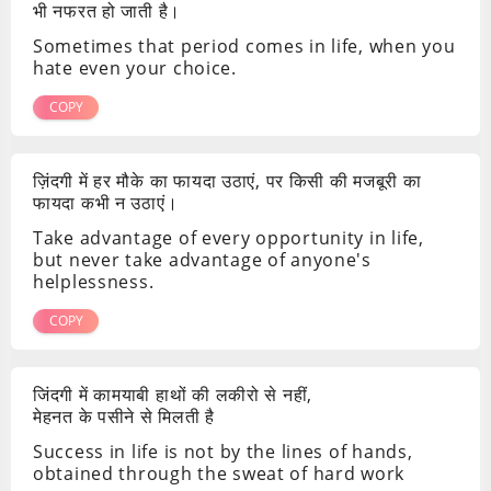
भी नफरत हो जाती है।
Sometimes that period comes in life, when you
hate even your choice.
COPY
ज़िंदगी में हर मौके का फायदा उठाएं, पर किसी की मजबूरी का
फायदा कभी न उठाएं।
Take advantage of every opportunity in life,
but never take advantage of anyone's
helplessness.
COPY
जिंदगी में कामयाबी हाथों की लकीरो से नहीं,
मेहनत के पसीने से मिलती है
Success in life is not by the lines of hands,
obtained through the sweat of hard work