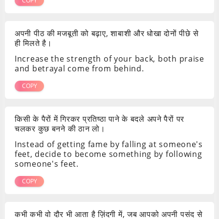
COPY
अपनी पीठ की मजबूती को बढ़ाए, शाबाशी और धोखा दोनों पीछे से
ही मिलते है।
Increase the strength of your back, both praise
and betrayal come from behind.
COPY
किसी के पैरों में गिरकर प्रतिष्ठा पाने के बदले अपने पैरों पर
चलकर कुछ बनने की ठान लो।
Instead of getting fame by falling at someone's
feet, decide to become something by following
someone's feet.
COPY
कभी कभी वो दौर भी आता है ज़िंदगी में, जब आपको अपनी पसंद से