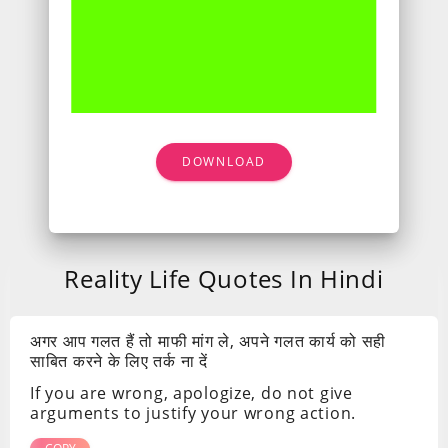
DOWNLOAD
Reality Life Quotes In Hindi
अगर आप गलत हैं तो माफी मांग ले, अपने गलत कार्य को सही
साबित करने के लिए तर्क ना दें
If you are wrong, apologize, do not give
arguments to justify your wrong action.