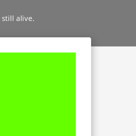
till alive.