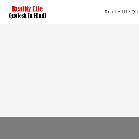
Reality Life Qu