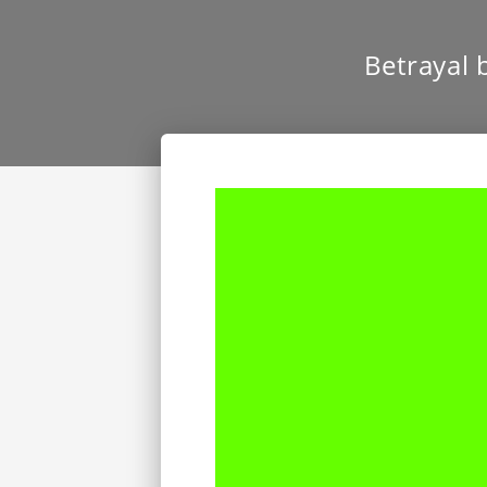
Betrayal b