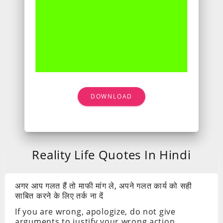
DOWNLOAD
Reality Life Quotes In Hindi
अगर आप गलत हैं तो माफी मांग ले, अपने गलत कार्य को सही
साबित करने के लिए तर्क ना दें
If you are wrong, apologize, do not give
arguments to justify your wrong action.