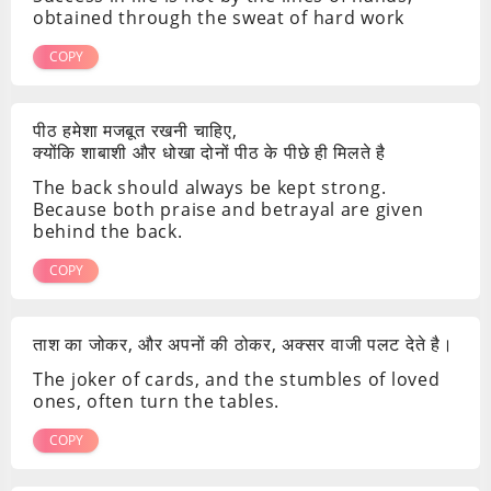
obtained through the sweat of hard work
COPY
पीठ हमेशा मजबूत रखनी चाहिए,
क्योंकि शाबाशी और धोखा दोनों पीठ के पीछे ही मिलते है
The back should always be kept strong.
Because both praise and betrayal are given
behind the back.
COPY
ताश का जोकर, और अपनों की ठोकर, अक्सर वाजी पलट देते है।
The joker of cards, and the stumbles of loved
ones, often turn the tables.
COPY