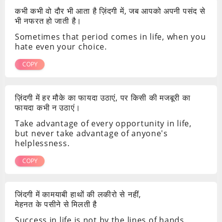
कभी कभी वो दौर भी आता है ज़िंदगी में, जब आपको अपनी पसंद से
भी नफरत हो जाती है।
Sometimes that period comes in life, when you
hate even your choice.
COPY
ज़िंदगी में हर मौके का फायदा उठाएं, पर किसी की मजबूरी का
फायदा कभी न उठाएं।
Take advantage of every opportunity in life,
but never take advantage of anyone's
helplessness.
COPY
जिंदगी में कामयाबी हाथों की लकीरो से नहीं,
मेहनत के पसीने से मिलती है
Success in life is not by the lines of hands,