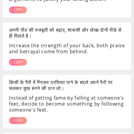
COPY
अपनी पीठ की मजबूती को बढ़ाए, शाबाशी और धोखा दोनों पीछे से
ही मिलते है।
Increase the strength of your back, both praise
and betrayal come from behind.
COPY
किसी के पैरों में गिरकर प्रतिष्ठा पाने के बदले अपने पैरों पर
चलकर कुछ बनने की ठान लो।
Instead of getting fame by falling at someone's
feet, decide to become something by following
someone's feet.
COPY