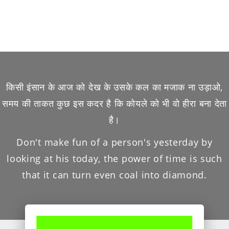
किसी इंसान के आज को देख के उसके कल का मजाक ना उड़ाओ,
समय की ताकत कुछ इस कदर है कि कोयले को भी वो हीरा बना देता
है।
Don't make fun of a person's yesterday by
looking at his today, the power of time is such
that it can turn even coal into diamond.