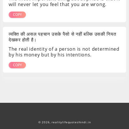
will never let you feel that you are wrong.
COPY
व्यक्ति की असल पहचान उसके पैसो से नहीं बल्कि उसकी नियत
देखकर होती है।
The real identity of a person is not determined
by his money but by his intentions.
COPY
© 2026,
realitylifequoteshindi.in