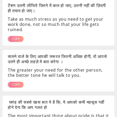
टेंशन उतनी लीजिये जितने में काम हो जाए, उतनी नहीं की ज़िंदगी
ही तमाम हो जाए।
Take as much stress as you need to get your
work done, not so much that your life gets
ruined.
COPY
सामने वाले के लिए आपकी जरूरत जितनी अधिक होगी, वो आपसे
उतने ही अच्छे लहज़े मे बात करेगा ।
The greater your need for the other person,
the better tone he will talk to you.
COPY
घमंड की सबसे खास बात ये है कि, ये आपको कभी महसूस नहीं
होने देगा कि आप गलत हो
The most important thing about pride is that it