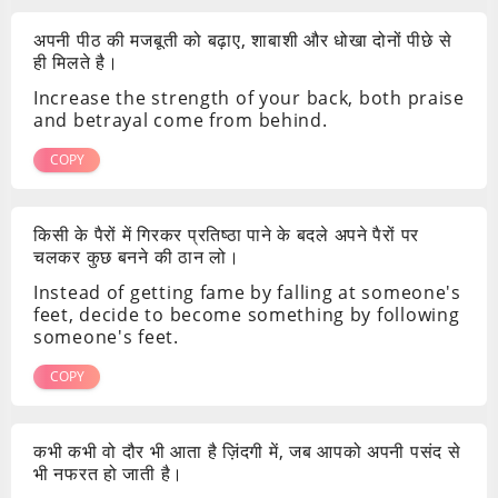
अपनी पीठ की मजबूती को बढ़ाए, शाबाशी और धोखा दोनों पीछे से
ही मिलते है।
Increase the strength of your back, both praise
and betrayal come from behind.
COPY
किसी के पैरों में गिरकर प्रतिष्ठा पाने के बदले अपने पैरों पर
चलकर कुछ बनने की ठान लो।
Instead of getting fame by falling at someone's
feet, decide to become something by following
someone's feet.
COPY
कभी कभी वो दौर भी आता है ज़िंदगी में, जब आपको अपनी पसंद से
भी नफरत हो जाती है।