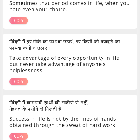
Sometimes that period comes in life, when you
hate even your choice.
COPY
ज़िंदगी में हर मौके का फायदा उठाएं, पर किसी की मजबूरी का
फायदा कभी न उठाएं।
Take advantage of every opportunity in life,
but never take advantage of anyone's
helplessness.
COPY
जिंदगी में कामयाबी हाथों की लकीरो से नहीं,
मेहनत के पसीने से मिलती है
Success in life is not by the lines of hands,
obtained through the sweat of hard work
COPY