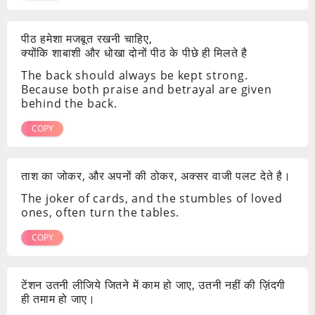
पीठ हमेशा मजबूत रखनी चाहिए,
क्योंकि शाबाशी और धोखा दोनों पीठ के पीछे ही मिलते है
The back should always be kept strong.
Because both praise and betrayal are given
behind the back.
COPY
ताश का जोकर, और अपनों की ठोकर, अक्सर वाजी पलट देते है।
The joker of cards, and the stumbles of loved
ones, often turn the tables.
COPY
टेंशन उतनी लीजिये जितने में काम हो जाए, उतनी नहीं की ज़िंदगी
ही तमाम हो जाए।