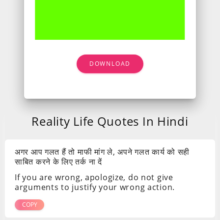
DOWNLOAD
Reality Life Quotes In Hindi
अगर आप गलत हैं तो माफी मांग ले, अपने गलत कार्य को सही
साबित करने के लिए तर्क ना दें
If you are wrong, apologize, do not give
arguments to justify your wrong action.
COPY