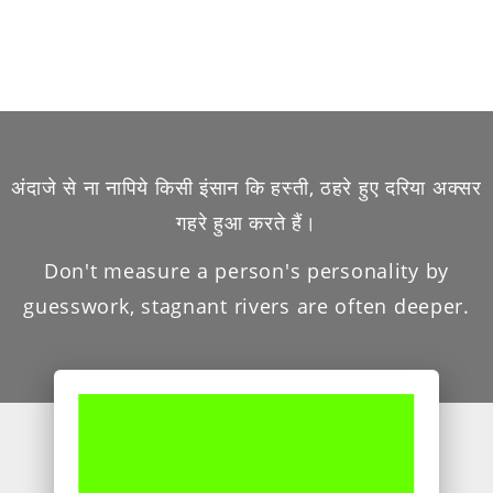
अंदाजे से ना नापिये किसी इंसान कि हस्ती, ठहरे हुए दरिया अक्सर
गहरे हुआ करते हैं।
Don't measure a person's personality by
guesswork, stagnant rivers are often deeper.