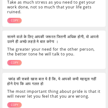
Take as much stress as you need to get your
work done, not so much that your life gets
ruined.
COPY
सामने वाले के लिए आपकी जरूरत जितनी अधिक होगी, वो आपसे
उतने ही अच्छे लहज़े मे बात करेगा ।
The greater your need for the other person,
the better tone he will talk to you.
COPY
घमंड की सबसे खास बात ये है कि, ये आपको कभी महसूस नहीं
होने देगा कि आप गलत हो
The most important thing about pride is that it
will never let you feel that you are wrong.
COPY