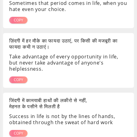
Sometimes that period comes in life, when you
hate even your choice.
COPY
ज़िंदगी में हर मौके का फायदा उठाएं, पर किसी की मजबूरी का
फायदा कभी न उठाएं।
Take advantage of every opportunity in life,
but never take advantage of anyone's
helplessness.
COPY
जिंदगी में कामयाबी हाथों की लकीरो से नहीं,
मेहनत के पसीने से मिलती है
Success in life is not by the lines of hands,
obtained through the sweat of hard work
COPY