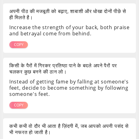
अपनी पीठ की मजबूती को बढ़ाए, शाबाशी और धोखा दोनों पीछे से
ही मिलते है।
Increase the strength of your back, both praise
and betrayal come from behind.
COPY
किसी के पैरों में गिरकर प्रतिष्ठा पाने के बदले अपने पैरों पर
चलकर कुछ बनने की ठान लो।
Instead of getting fame by falling at someone's
feet, decide to become something by following
someone's feet.
COPY
कभी कभी वो दौर भी आता है ज़िंदगी में, जब आपको अपनी पसंद से
भी नफरत हो जाती है।