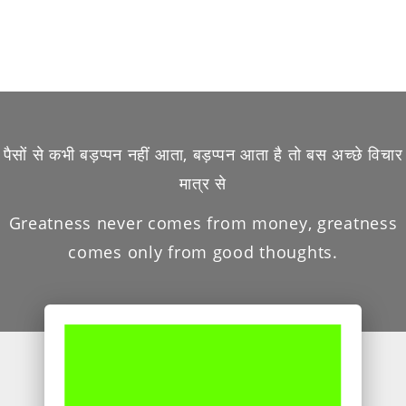
पैसों से कभी बड़प्पन नहीं आता, बड़प्पन आता है तो बस अच्छे विचार
मात्र से
Greatness never comes from money, greatness
comes only from good thoughts.