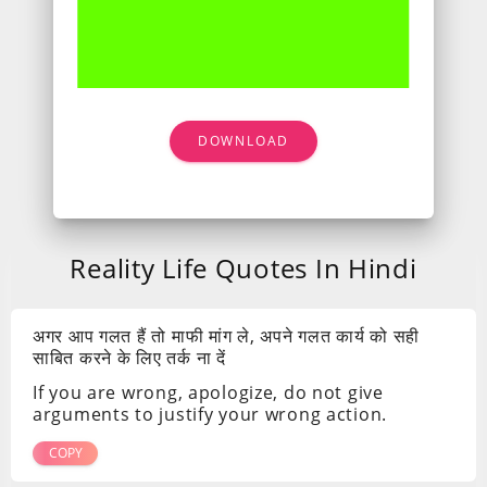
DOWNLOAD
Reality Life Quotes In Hindi
अगर आप गलत हैं तो माफी मांग ले, अपने गलत कार्य को सही
साबित करने के लिए तर्क ना दें
If you are wrong, apologize, do not give
arguments to justify your wrong action.
COPY