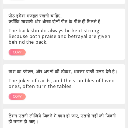
पीठ हमेशा मजबूत रखनी चाहिए,
क्योंकि शाबाशी और धोखा दोनों पीठ के पीछे ही मिलते है
The back should always be kept strong.
Because both praise and betrayal are given
behind the back.
COPY
ताश का जोकर, और अपनों की ठोकर, अक्सर वाजी पलट देते है।
The joker of cards, and the stumbles of loved
ones, often turn the tables.
COPY
टेंशन उतनी लीजिये जितने में काम हो जाए, उतनी नहीं की ज़िंदगी
ही तमाम हो जाए।