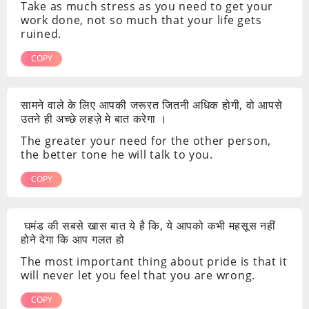
Take as much stress as you need to get your
work done, not so much that your life gets
ruined.
COPY
सामने वाले के लिए आपकी जरूरत जितनी अधिक होगी, वो आपसे
उतने ही अच्छे लहज़े मे बात करेगा ।
The greater your need for the other person,
the better tone he will talk to you.
COPY
घमंड की सबसे खास बात ये है कि, ये आपको कभी महसूस नहीं
होने देगा कि आप गलत हो
The most important thing about pride is that it
will never let you feel that you are wrong.
COPY