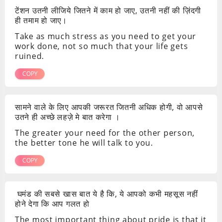
टेंशन उतनी लीजिये जितने में काम हो जाए, उतनी नहीं की ज़िंदगी
ही तमाम हो जाए।
Take as much stress as you need to get your
work done, not so much that your life gets
ruined.
COPY
सामने वाले के लिए आपकी जरूरत जितनी अधिक होगी, वो आपसे
उतने ही अच्छे लहज़े मे बात करेगा ।
The greater your need for the other person,
the better tone he will talk to you.
COPY
घमंड की सबसे खास बात ये है कि, ये आपको कभी महसूस नहीं
होने देगा कि आप गलत हो
The most important thing about pride is that it