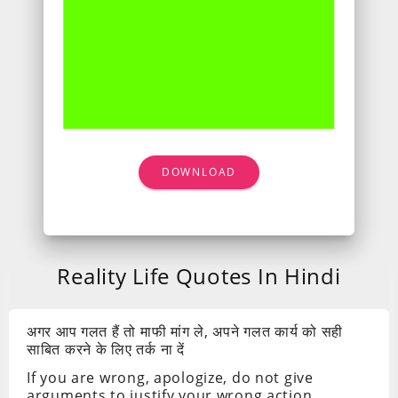
DOWNLOAD
Reality Life Quotes In Hindi
अगर आप गलत हैं तो माफी मांग ले, अपने गलत कार्य को सही
साबित करने के लिए तर्क ना दें
If you are wrong, apologize, do not give
arguments to justify your wrong action.