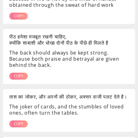
obtained through the sweat of hard work
COPY
पीठ हमेशा मजबूत रखनी चाहिए,
क्योंकि शाबाशी और धोखा दोनों पीठ के पीछे ही मिलते है
The back should always be kept strong.
Because both praise and betrayal are given
behind the back.
COPY
ताश का जोकर, और अपनों की ठोकर, अक्सर वाजी पलट देते है।
The joker of cards, and the stumbles of loved
ones, often turn the tables.
COPY