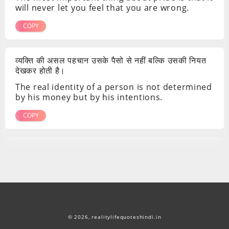
will never let you feel that you are wrong.
COPY
व्यक्ति की असल पहचान उसके पैसो से नहीं बल्कि उसकी नियत
देखकर होती है।
The real identity of a person is not determined
by his money but by his intentions.
COPY
© 2026,
realitylifequoteshindi.in