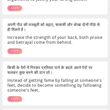
COPY
अपनी पीठ की मजबूती को बढ़ाए, शाबाशी और धोखा दोनों पीछे से
ही मिलते है।
Increase the strength of your back, both praise
and betrayal come from behind.
COPY
किसी के पैरों में गिरकर प्रतिष्ठा पाने के बदले अपने पैरों पर
चलकर कुछ बनने की ठान लो।
Instead of getting fame by falling at someone's
feet, decide to become something by following
someone's feet.
COPY