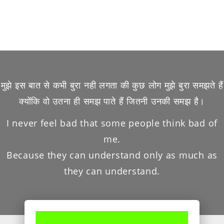
मुझे इस बात से कभी बुरा नही लगता की कुछ लोग मुझे बुरा समझते हैं
क्योंकि वो उतना ही समझ पाते हैं जितनी उनकी समझ है।
I never feel bad that some people think bad of
me.
Because they can understand only as much as
they can understand.