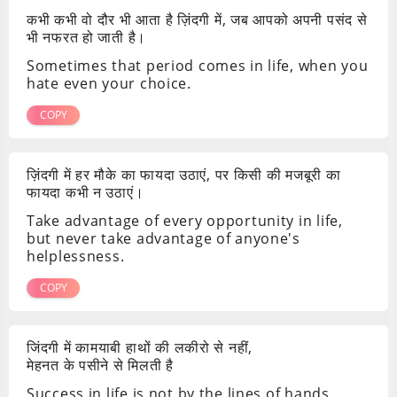
कभी कभी वो दौर भी आता है ज़िंदगी में, जब आपको अपनी पसंद से
भी नफरत हो जाती है।
Sometimes that period comes in life, when you
hate even your choice.
COPY
ज़िंदगी में हर मौके का फायदा उठाएं, पर किसी की मजबूरी का
फायदा कभी न उठाएं।
Take advantage of every opportunity in life,
but never take advantage of anyone's
helplessness.
COPY
जिंदगी में कामयाबी हाथों की लकीरो से नहीं,
मेहनत के पसीने से मिलती है
Success in life is not by the lines of hands,