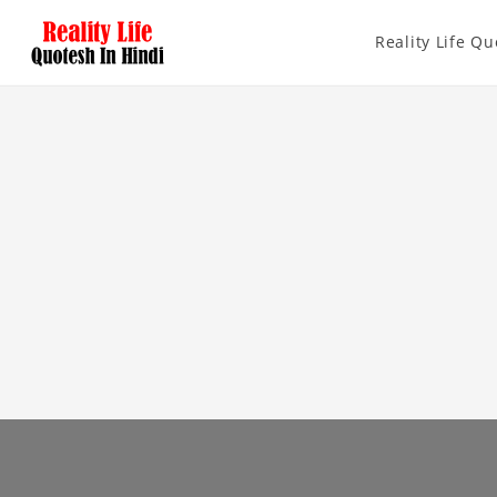
Reality Life Qu