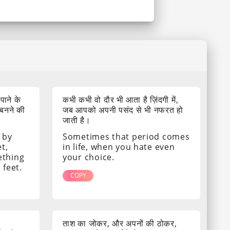
 पाने के
कभी कभी वो दौर भी आता है ज़िंदगी में,
 बनने की
जब आपको अपनी पसंद से भी नफरत हो
जाती है।
 by
Sometimes that period comes
t,
in life, when you hate even
ething
your choice.
 feet.
COPY
ताश का जोकर, और अपनों की ठोकर,