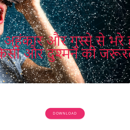
DOWNLOAD