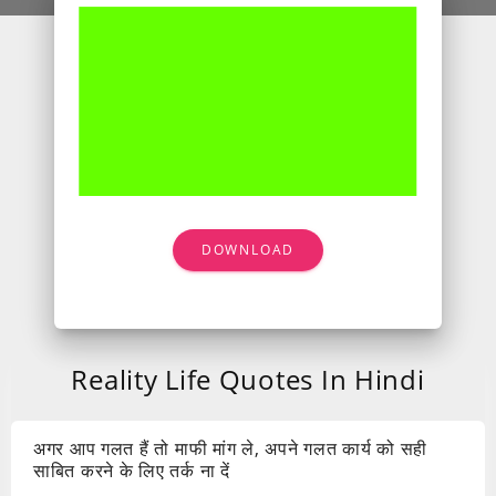
DOWNLOAD
Reality Life Quotes In Hindi
अगर आप गलत हैं तो माफी मांग ले, अपने गलत कार्य को सही
साबित करने के लिए तर्क ना दें