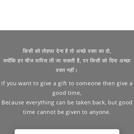
किसी को तोहफा देना है तो अच्छे वक्त का दो,
क्योंकि हर चीज वापिस ली जा सकती है, पर किसी को दिया अच्छा
वक्त नहीं।
If you want to give a gift to someone then give a
good time,
Because everything can be taken back, but good
time cannot be given to anyone.