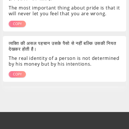
The most important thing about pride is that it
will never let you feel that you are wrong.
COPY
व्यक्ति की असल पहचान उसके पैसो से नहीं बल्कि उसकी नियत
देखकर होती है।
The real identity of a person is not determined
by his money but by his intentions.
COPY