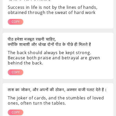
Success in life is not by the lines of hands,
obtained through the sweat of hard work
COPY
पीठ हमेशा मजबूत रखनी चाहिए,
क्योंकि शाबाशी और धोखा दोनों पीठ के पीछे ही मिलते है
The back should always be kept strong.
Because both praise and betrayal are given
behind the back.
COPY
ताश का जोकर, और अपनों की ठोकर, अक्सर वाजी पलट देते है।
The joker of cards, and the stumbles of loved
ones, often turn the tables.
COPY