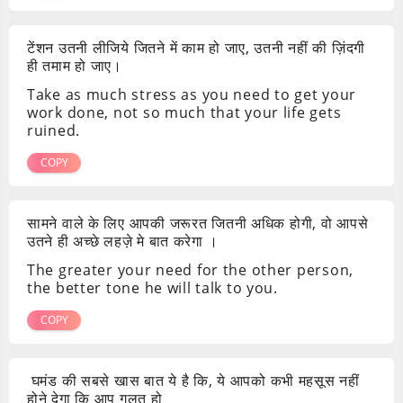
टेंशन उतनी लीजिये जितने में काम हो जाए, उतनी नहीं की ज़िंदगी
ही तमाम हो जाए।
Take as much stress as you need to get your
work done, not so much that your life gets
ruined.
COPY
सामने वाले के लिए आपकी जरूरत जितनी अधिक होगी, वो आपसे
उतने ही अच्छे लहज़े मे बात करेगा ।
The greater your need for the other person,
the better tone he will talk to you.
COPY
घमंड की सबसे खास बात ये है कि, ये आपको कभी महसूस नहीं
होने देगा कि आप गलत हो