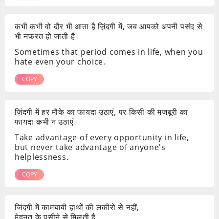
कभी कभी वो दौर भी आता है ज़िंदगी में, जब आपको अपनी पसंद से
भी नफरत हो जाती है।
Sometimes that period comes in life, when you
hate even your choice.
COPY
ज़िंदगी में हर मौके का फायदा उठाएं, पर किसी की मजबूरी का
फायदा कभी न उठाएं।
Take advantage of every opportunity in life,
but never take advantage of anyone's
helplessness.
COPY
जिंदगी में कामयाबी हाथों की लकीरो से नहीं,
मेहनत के पसीने से मिलती है