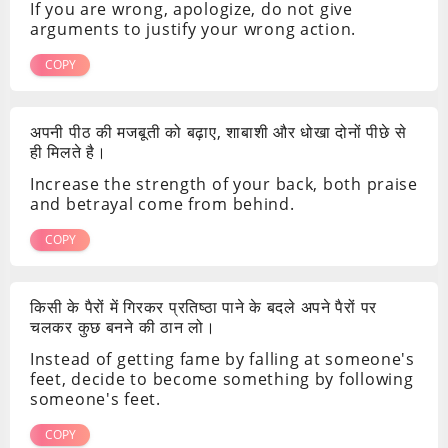
If you are wrong, apologize, do not give
arguments to justify your wrong action.
COPY
अपनी पीठ की मजबूती को बढ़ाए, शाबाशी और धोखा दोनों पीछे से
ही मिलते है।
Increase the strength of your back, both praise
and betrayal come from behind.
COPY
किसी के पैरों में गिरकर प्रतिष्ठा पाने के बदले अपने पैरों पर
चलकर कुछ बनने की ठान लो।
Instead of getting fame by falling at someone's
feet, decide to become something by following
someone's feet.
COPY