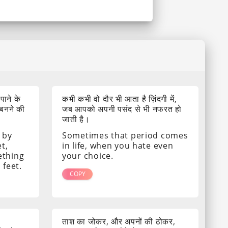
 पाने के
कभी कभी वो दौर भी आता है ज़िंदगी में,
 बनने की
जब आपको अपनी पसंद से भी नफरत हो
जाती है।
 by
Sometimes that period comes
t,
in life, when you hate even
ething
your choice.
 feet.
COPY
ताश का जोकर, और अपनों की ठोकर,