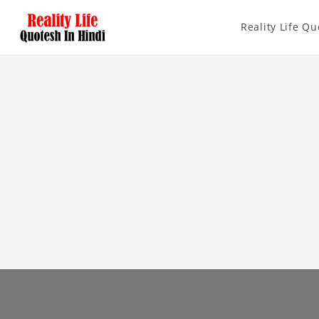
Reality Life Qu