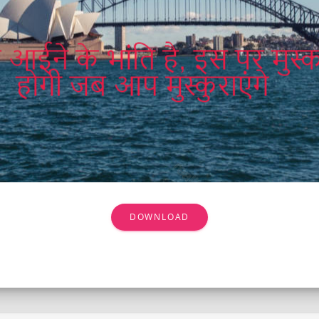
DOWNLOAD