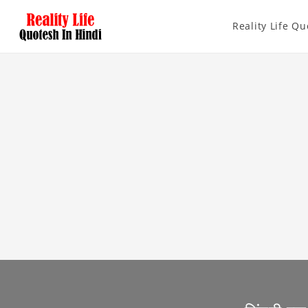
Reality Life Qu