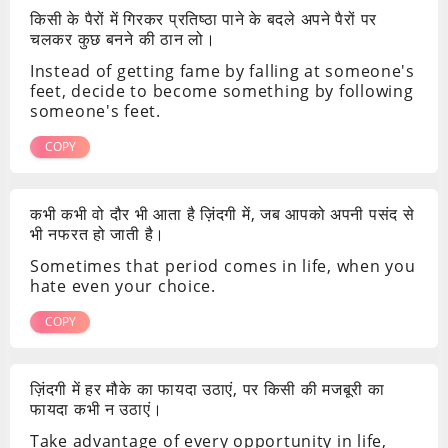
किसी के पैरों में गिरकर प्रतिष्ठा पाने के बदले अपने पैरों पर
चलकर कुछ बनने की ठान लो।
Instead of getting fame by falling at someone's
feet, decide to become something by following
someone's feet.
COPY
कभी कभी वो दौर भी आता है ज़िंदगी में, जब आपको अपनी पसंद से
भी नफरत हो जाती है।
Sometimes that period comes in life, when you
hate even your choice.
COPY
ज़िंदगी में हर मौके का फायदा उठाएं, पर किसी की मजबूरी का
फायदा कभी न उठाएं।
Take advantage of every opportunity in life,