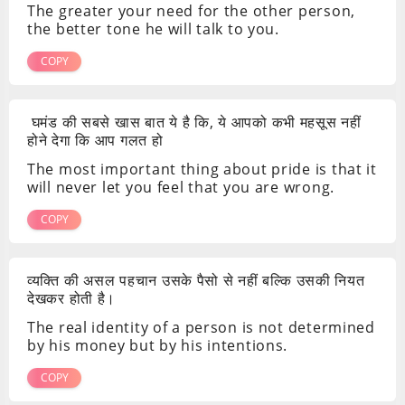
The greater your need for the other person,
the better tone he will talk to you.
COPY
घमंड की सबसे खास बात ये है कि, ये आपको कभी महसूस नहीं
होने देगा कि आप गलत हो
The most important thing about pride is that it
will never let you feel that you are wrong.
COPY
व्यक्ति की असल पहचान उसके पैसो से नहीं बल्कि उसकी नियत
देखकर होती है।
The real identity of a person is not determined
by his money but by his intentions.
COPY