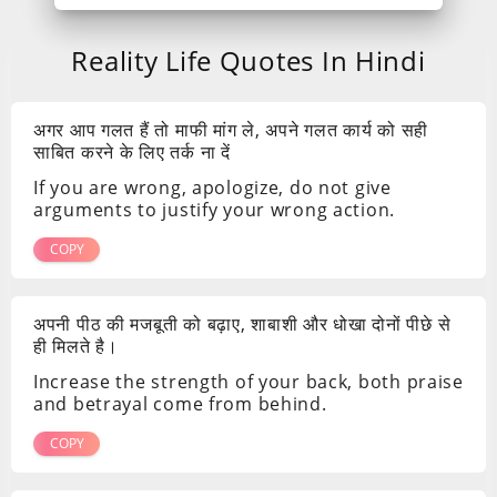
Reality Life Quotes In Hindi
अगर आप गलत हैं तो माफी मांग ले, अपने गलत कार्य को सही
साबित करने के लिए तर्क ना दें
If you are wrong, apologize, do not give
arguments to justify your wrong action.
COPY
अपनी पीठ की मजबूती को बढ़ाए, शाबाशी और धोखा दोनों पीछे से
ही मिलते है।
Increase the strength of your back, both praise
and betrayal come from behind.
COPY