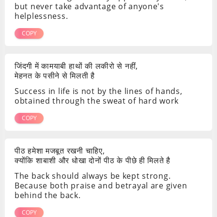
but never take advantage of anyone's
helplessness.
COPY
जिंदगी में कामयाबी हाथों की लकीरो से नहीं,
मेहनत के पसीने से मिलती है
Success in life is not by the lines of hands,
obtained through the sweat of hard work
COPY
पीठ हमेशा मजबूत रखनी चाहिए,
क्योंकि शाबाशी और धोखा दोनों पीठ के पीछे ही मिलते है
The back should always be kept strong.
Because both praise and betrayal are given
behind the back.
COPY