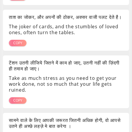
ताश का जोकर, और अपनों की ठोकर, अक्सर वाजी पलट देते है।
The joker of cards, and the stumbles of loved
ones, often turn the tables.
COPY
टेंशन उतनी लीजिये जितने में काम हो जाए, उतनी नहीं की ज़िंदगी
ही तमाम हो जाए।
Take as much stress as you need to get your
work done, not so much that your life gets
ruined.
COPY
सामने वाले के लिए आपकी जरूरत जितनी अधिक होगी, वो आपसे
उतने ही अच्छे लहज़े मे बात करेगा ।