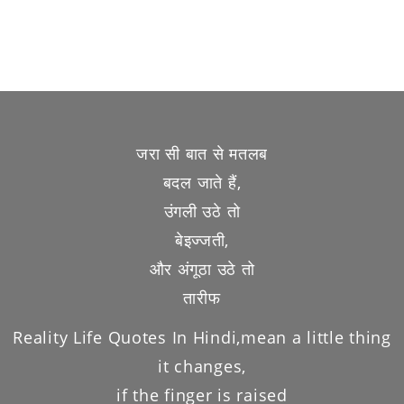
जरा सी बात से मतलब
बदल जाते हैं,
उंगली उठे तो
बेइज्जती,
और अंगूठा उठे तो
तारीफ
Reality Life Quotes In Hindi,mean a little thing
it changes,
if the finger is raised