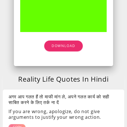
DOWNLOAD
Reality Life Quotes In Hindi
अगर आप गलत हैं तो माफी मांग ले, अपने गलत कार्य को सही
साबित करने के लिए तर्क ना दें
If you are wrong, apologize, do not give
arguments to justify your wrong action.