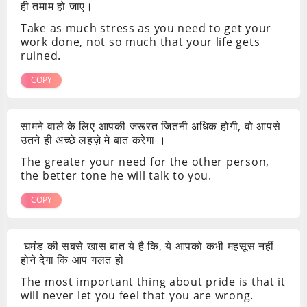
ही तमाम हो जाए।
Take as much stress as you need to get your
work done, not so much that your life gets
ruined.
COPY
सामने वाले के लिए आपकी जरूरत जितनी अधिक होगी, वो आपसे
उतने ही अच्छे लहज़े मे बात करेगा ।
The greater your need for the other person,
the better tone he will talk to you.
COPY
घमंड की सबसे खास बात ये है कि, ये आपको कभी महसूस नहीं
होने देगा कि आप गलत हो
The most important thing about pride is that it
will never let you feel that you are wrong.