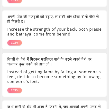
COPY
अपनी पीठ की मजबूती को बढ़ाए, शाबाशी और धोखा दोनों पीछे से
ही मिलते है।
Increase the strength of your back, both praise
and betrayal come from behind.
COPY
किसी के पैरों में गिरकर प्रतिष्ठा पाने के बदले अपने पैरों पर
चलकर कुछ बनने की ठान लो।
Instead of getting fame by falling at someone's
feet, decide to become something by following
someone's feet.
COPY
कभी कभी वो दौर भी आता है ज़िंदगी में, जब आपको अपनी पसंद से