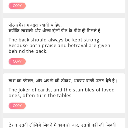
COPY
पीठ हमेशा मजबूत रखनी चाहिए,
क्योंकि शाबाशी और धोखा दोनों पीठ के पीछे ही मिलते है
The back should always be kept strong.
Because both praise and betrayal are given
behind the back.
COPY
ताश का जोकर, और अपनों की ठोकर, अक्सर वाजी पलट देते है।
The joker of cards, and the stumbles of loved
ones, often turn the tables.
COPY
टेंशन उतनी लीजिये जितने में काम हो जाए, उतनी नहीं की ज़िंदगी