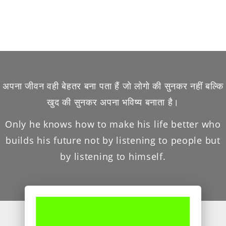
अपना जीवन वही बेहतर बना पता हैं जो लोगो की सुनकर नहीं बल्कि
खुद की सुनकर अपना भविष्य बनाता है।
Only he knows how to make his life better who
builds his future not by listening to people but
by listening to himself.