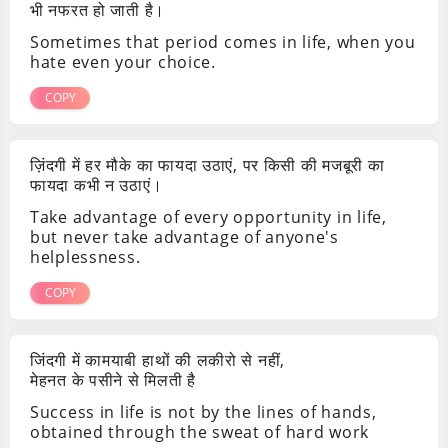
भी नफरत हो जाती है।
Sometimes that period comes in life, when you
hate even your choice.
COPY
ज़िंदगी में हर मौके का फायदा उठाएं, पर किसी की मजबूरी का
फायदा कभी न उठाएं।
Take advantage of every opportunity in life,
but never take advantage of anyone's
helplessness.
COPY
जिंदगी में कामयाबी हाथों की लकीरो से नहीं,
मेहनत के पसीने से मिलती है
Success in life is not by the lines of hands,
obtained through the sweat of hard work