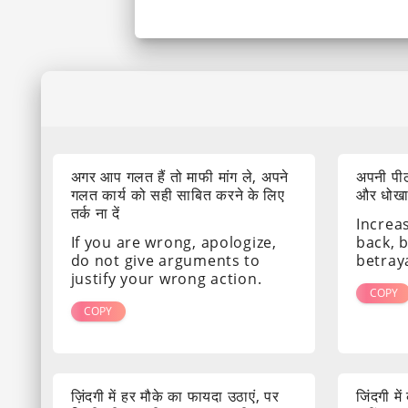
अगर आप गलत हैं तो माफी मांग ले, अपने
अपनी पीठ
गलत कार्य को सही साबित करने के लिए
और धोखा द
तर्क ना दें
Increa
If you are wrong, apologize,
back, 
do not give arguments to
betray
justify your wrong action.
COPY
COPY
ज़िंदगी में हर मौके का फायदा उठाएं, पर
जिंदगी मे