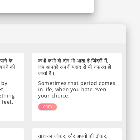
 पाने के
कभी कभी वो दौर भी आता है ज़िंदगी में,
 बनने की
जब आपको अपनी पसंद से भी नफरत हो
जाती है।
 by
Sometimes that period comes
t,
in life, when you hate even
ething
your choice.
 feet.
COPY
ताश का जोकर, और अपनों की ठोकर,