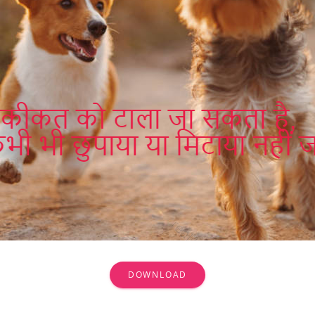
DOWNLOAD