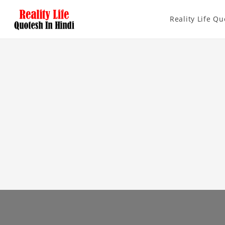
Reality Life Qu