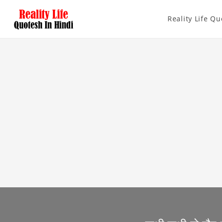
Reality Life Qu