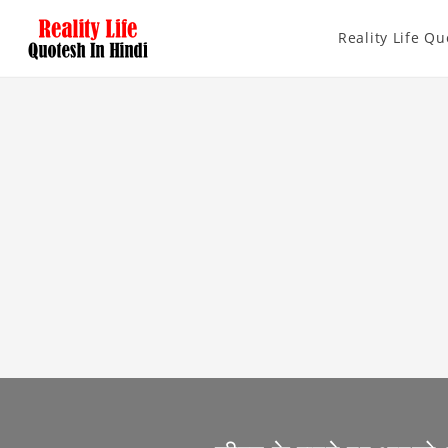
Reality Life Qu