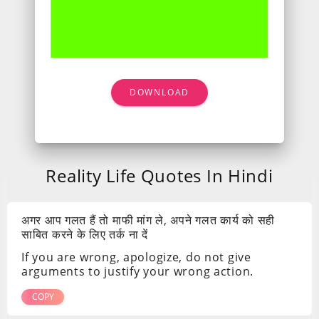
DOWNLOAD
Reality Life Quotes In Hindi
अगर आप गलत हैं तो माफी मांग ले, अपने गलत कार्य को सही
साबित करने के लिए तर्क ना दें
If you are wrong, apologize, do not give
arguments to justify your wrong action.
COPY