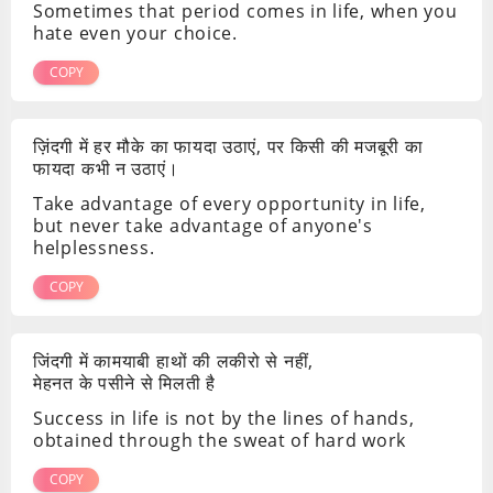
Sometimes that period comes in life, when you
hate even your choice.
COPY
ज़िंदगी में हर मौके का फायदा उठाएं, पर किसी की मजबूरी का
फायदा कभी न उठाएं।
Take advantage of every opportunity in life,
but never take advantage of anyone's
helplessness.
COPY
जिंदगी में कामयाबी हाथों की लकीरो से नहीं,
मेहनत के पसीने से मिलती है
Success in life is not by the lines of hands,
obtained through the sweat of hard work
COPY