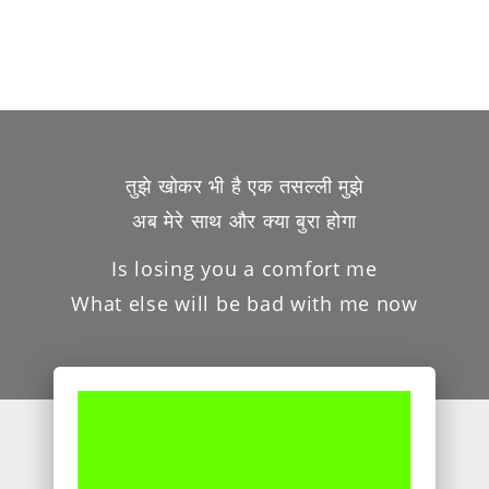
तुझे खोकर भी है एक तसल्ली मुझे
अब मेरे साथ और क्या बुरा होगा
Is losing you a comfort me
What else will be bad with me now