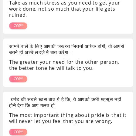
Take as much stress as you need to get your
work done, not so much that your life gets
ruined.
COPY
सामने वाले के लिए आपकी जरूरत जितनी अधिक होगी, वो आपसे
उतने ही अच्छे लहज़े मे बात करेगा ।
The greater your need for the other person,
the better tone he will talk to you.
COPY
घमंड की सबसे खास बात ये है कि, ये आपको कभी महसूस नहीं
होने देगा कि आप गलत हो
The most important thing about pride is that it
will never let you feel that you are wrong.
COPY