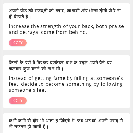
अपनी पीठ की मजबूती को बढ़ाए, शाबाशी और धोखा दोनों पीछे से
ही मिलते है।
Increase the strength of your back, both praise
and betrayal come from behind.
COPY
किसी के पैरों में गिरकर प्रतिष्ठा पाने के बदले अपने पैरों पर
चलकर कुछ बनने की ठान लो।
Instead of getting fame by falling at someone's
feet, decide to become something by following
someone's feet.
COPY
कभी कभी वो दौर भी आता है ज़िंदगी में, जब आपको अपनी पसंद से
भी नफरत हो जाती है।