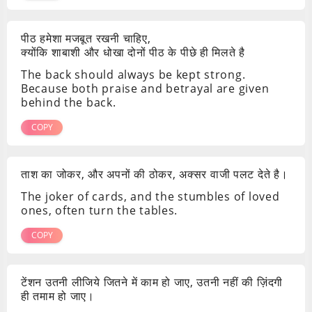
पीठ हमेशा मजबूत रखनी चाहिए,
क्योंकि शाबाशी और धोखा दोनों पीठ के पीछे ही मिलते है
The back should always be kept strong.
Because both praise and betrayal are given
behind the back.
COPY
ताश का जोकर, और अपनों की ठोकर, अक्सर वाजी पलट देते है।
The joker of cards, and the stumbles of loved
ones, often turn the tables.
COPY
टेंशन उतनी लीजिये जितने में काम हो जाए, उतनी नहीं की ज़िंदगी
ही तमाम हो जाए।