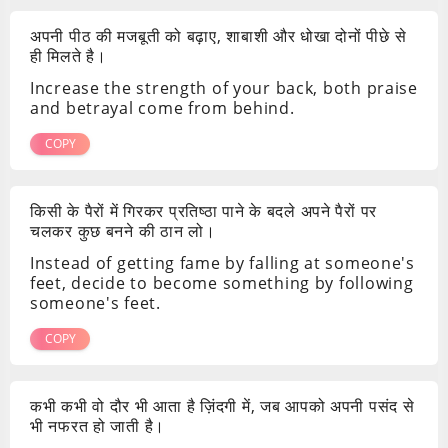
अपनी पीठ की मजबूती को बढ़ाए, शाबाशी और धोखा दोनों पीछे से
ही मिलते है।
Increase the strength of your back, both praise
and betrayal come from behind.
COPY
किसी के पैरों में गिरकर प्रतिष्ठा पाने के बदले अपने पैरों पर
चलकर कुछ बनने की ठान लो।
Instead of getting fame by falling at someone's
feet, decide to become something by following
someone's feet.
COPY
कभी कभी वो दौर भी आता है ज़िंदगी में, जब आपको अपनी पसंद से
भी नफरत हो जाती है।