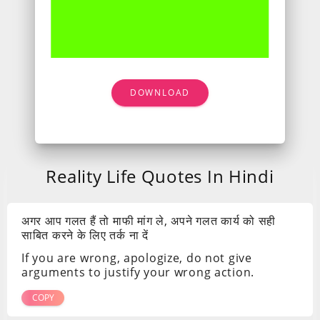
DOWNLOAD
Reality Life Quotes In Hindi
अगर आप गलत हैं तो माफी मांग ले, अपने गलत कार्य को सही
साबित करने के लिए तर्क ना दें
If you are wrong, apologize, do not give
arguments to justify your wrong action.
COPY