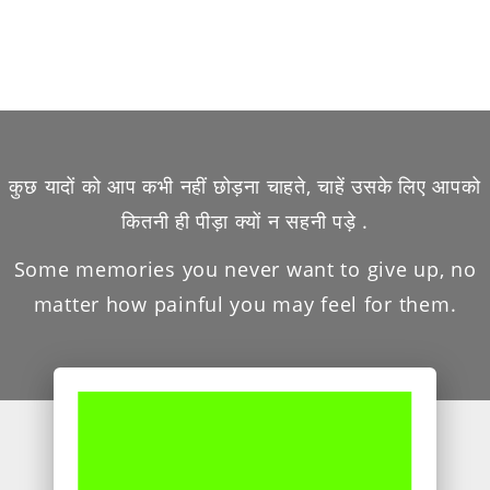
कुछ यादों को आप कभी नहीं छोड़ना चाहते, चाहें उसके लिए आपको
कितनी ही पीड़ा क्यों न सहनी पड़े .
Some memories you never want to give up, no
matter how painful you may feel for them.