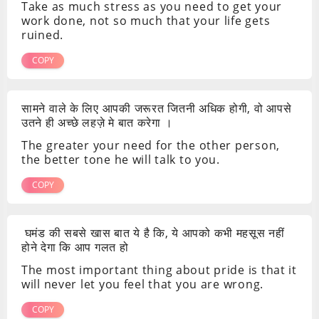
Take as much stress as you need to get your
work done, not so much that your life gets
ruined.
COPY
सामने वाले के लिए आपकी जरूरत जितनी अधिक होगी, वो आपसे
उतने ही अच्छे लहज़े मे बात करेगा ।
The greater your need for the other person,
the better tone he will talk to you.
COPY
घमंड की सबसे खास बात ये है कि, ये आपको कभी महसूस नहीं
होने देगा कि आप गलत हो
The most important thing about pride is that it
will never let you feel that you are wrong.
COPY