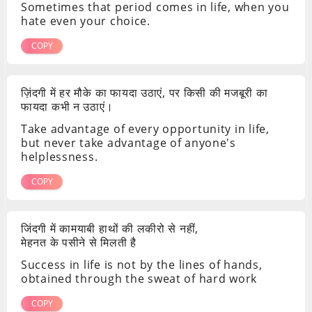
Sometimes that period comes in life, when you
hate even your choice.
COPY
ज़िंदगी में हर मौके का फायदा उठाएं, पर किसी की मजबूरी का
फायदा कभी न उठाएं।
Take advantage of every opportunity in life,
but never take advantage of anyone's
helplessness.
COPY
जिंदगी में कामयाबी हाथों की लकीरो से नहीं,
मेहनत के पसीने से मिलती है
Success in life is not by the lines of hands,
obtained through the sweat of hard work
COPY