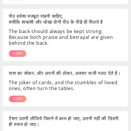
पीठ हमेशा मजबूत रखनी चाहिए,
क्योंकि शाबाशी और धोखा दोनों पीठ के पीछे ही मिलते है
The back should always be kept strong.
Because both praise and betrayal are given
behind the back.
COPY
ताश का जोकर, और अपनों की ठोकर, अक्सर वाजी पलट देते है।
The joker of cards, and the stumbles of loved
ones, often turn the tables.
COPY
टेंशन उतनी लीजिये जितने में काम हो जाए, उतनी नहीं की ज़िंदगी
ही तमाम हो जाए।