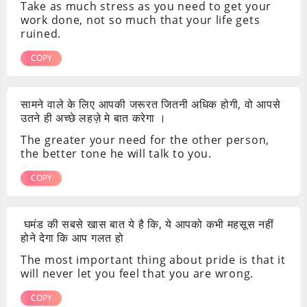
Take as much stress as you need to get your
work done, not so much that your life gets
ruined.
COPY
सामने वाले के लिए आपकी जरूरत जितनी अधिक होगी, वो आपसे
उतने ही अच्छे लहज़े मे बात करेगा ।
The greater your need for the other person,
the better tone he will talk to you.
COPY
घमंड की सबसे खास बात ये है कि, ये आपको कभी महसूस नहीं
होने देगा कि आप गलत हो
The most important thing about pride is that it
will never let you feel that you are wrong.
COPY