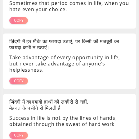
Sometimes that period comes in life, when you
hate even your choice.
COPY
ज़िंदगी में हर मौके का फायदा उठाएं, पर किसी की मजबूरी का
फायदा कभी न उठाएं।
Take advantage of every opportunity in life,
but never take advantage of anyone's
helplessness.
COPY
जिंदगी में कामयाबी हाथों की लकीरो से नहीं,
मेहनत के पसीने से मिलती है
Success in life is not by the lines of hands,
obtained through the sweat of hard work
COPY