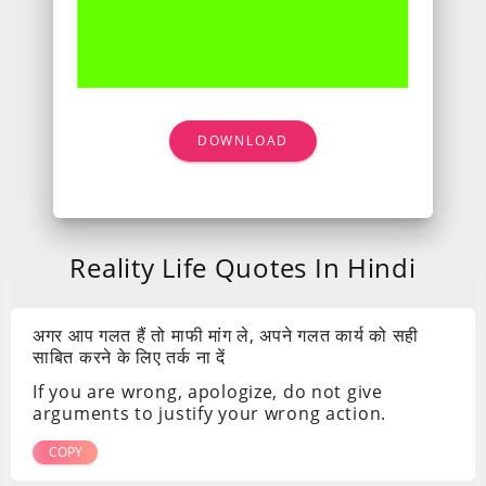
DOWNLOAD
Reality Life Quotes In Hindi
अगर आप गलत हैं तो माफी मांग ले, अपने गलत कार्य को सही
साबित करने के लिए तर्क ना दें
If you are wrong, apologize, do not give
arguments to justify your wrong action.
COPY