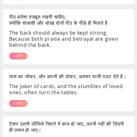
पीठ हमेशा मजबूत रखनी चाहिए,
क्योंकि शाबाशी और धोखा दोनों पीठ के पीछे ही मिलते है
The back should always be kept strong.
Because both praise and betrayal are given
behind the back.
COPY
ताश का जोकर, और अपनों की ठोकर, अक्सर वाजी पलट देते है।
The joker of cards, and the stumbles of loved
ones, often turn the tables.
COPY
टेंशन उतनी लीजिये जितने में काम हो जाए, उतनी नहीं की ज़िंदगी
ही तमाम हो जाए।